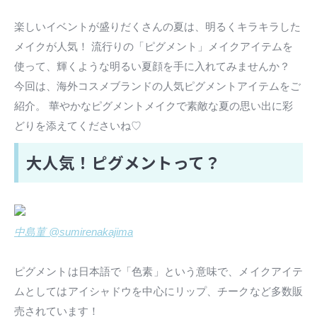
楽しいイベントが盛りだくさんの夏は、明るくキラキラした
メイクが人気！ 流行りの「ピグメント」メイクアイテムを
使って、輝くような明るい夏顔を手に入れてみませんか？
今回は、海外コスメブランドの人気ピグメントアイテムをご
紹介。 華やかなピグメントメイクで素敵な夏の思い出に彩
どりを添えてくださいね♡
大人気！ピグメントって？
中島菫 @sumirenakajima
ピグメントは日本語で「色素」という意味で、メイクアイテ
ムとしてはアイシャドウを中心にリップ、チークなど多数販
売されています！