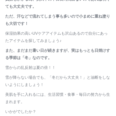
ても大丈夫です。
ただ、汗などで流れてしまう事も多いので小まめに重ね塗り
も大切です！
保湿効果の高いUVケアアイテムも沢山あるので自分にあっ
たアイテムを探してみましょう♪
また、まだまだ暑い日が続きますが、実はもっとも日焼けす
る季節は「冬」なのです。
雪からの乱反射は夏の倍！！
雪が降らない場合でも、「冬だから大丈夫！」と油断をしな
いようにしましょう！
美肌を手に入れるには、生活習慣・食事・毎日の努力から生
まれます。
いかがでしたか？