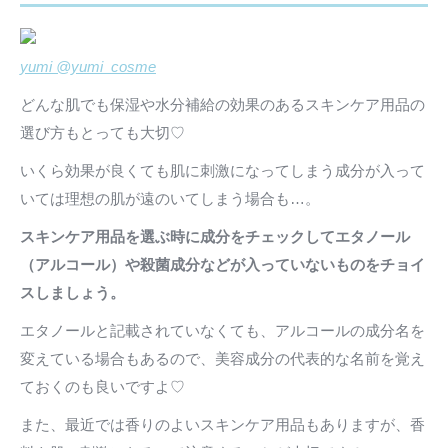
yumi @yumi_cosme
どんな肌でも保湿や水分補給の効果のあるスキンケア用品の
選び方もとっても大切♡
いくら効果が良くても肌に刺激になってしまう成分が入って
いては理想の肌が遠のいてしまう場合も…。
スキンケア用品を選ぶ時に成分をチェックしてエタノール
（アルコール）や殺菌成分などが入っていないものをチョイ
スしましょう。
エタノールと記載されていなくても、アルコールの成分名を
変えている場合もあるので、美容成分の代表的な名前を覚え
ておくのも良いですよ♡
また、最近では香りのよいスキンケア用品もありますが、香