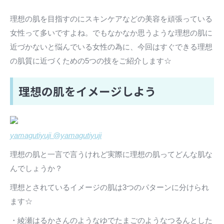
理想の肌を目指すのにスキンケアなどの美容を頑張っている
女性って多いですよね。でもなかなか思うような理想の肌に
近づかないと悩んでいる女性の為に、今回はすぐできる理想
の肌質に近づくための5つの技をご紹介します☆
理想の肌をイメージしよう
yamagutiyuji @yamagutiyuji
理想の肌と一言で言うけれど実際に理想の肌ってどんな肌な
んでしょうか？
理想とされているイメージの肌は3つのパターンに分けられ
ます☆
・綾瀬はるかさんのようなゆでたまごのようなつるんとした