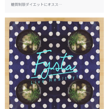
糖質制限ダイエットにオスス…