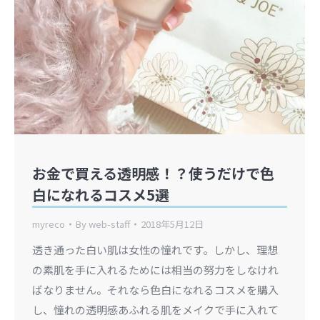
お金で買える透明感！？使うだけで色
白になれるコスメ5選
myreco
By
web-staff
2018年5月12日
透き通った白い肌は女性の憧れです。しかし、理想
の素肌を手に入れるためには相当の努力をしなけれ
ばなりません。それなら色白になれるコスメを購入
し、憧れの透明感あふれる肌をメイクで手に入れて