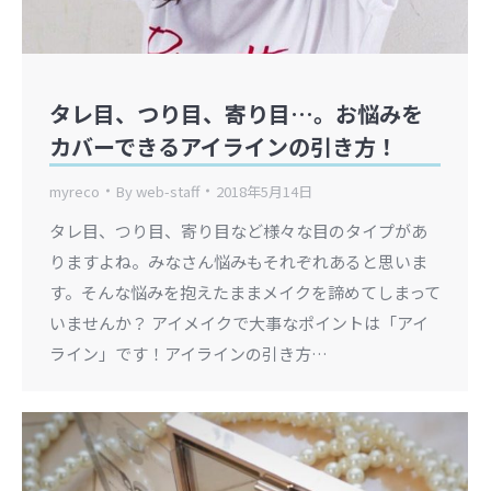
タレ目、つり目、寄り目…。お悩みを
カバーできるアイラインの引き方！
myreco
By
web-staff
2018年5月14日
タレ目、つり目、寄り目など様々な目のタイプがあ
りますよね。みなさん悩みもそれぞれあると思いま
す。そんな悩みを抱えたままメイクを諦めてしまって
いませんか？ アイメイクで大事なポイントは「アイ
ライン」です！アイラインの引き方…