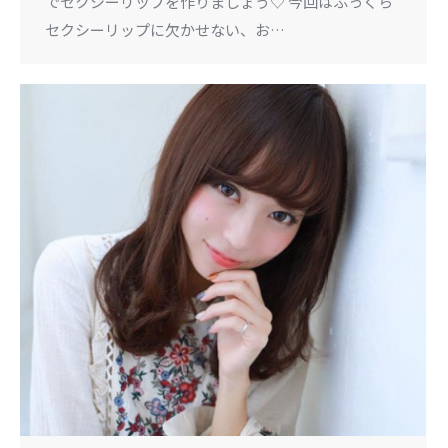
でセクシーリップを作りましょう♡ 今回はふっくら
セクシーリップに欠かせない、お…