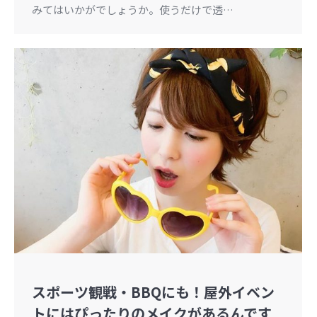
みてはいかがでしょうか。使うだけで透…
スポーツ観戦・BBQにも！屋外イベン
トにはぴったりのメイクがあるんです