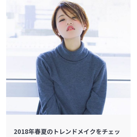
2018年春夏のトレンドメイクをチェッ