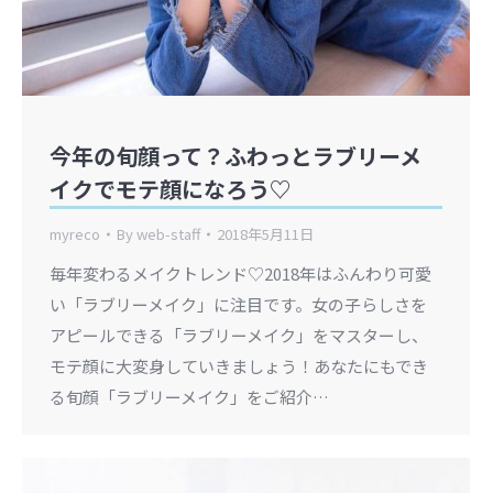
今年の旬顔って？ふわっとラブリーメ
イクでモテ顔になろう♡
myreco
By
web-staff
2018年5月11日
毎年変わるメイクトレンド♡2018年はふんわり可愛
い「ラブリーメイク」に注目です。女の子らしさを
アピールできる「ラブリーメイク」をマスターし、
モテ顔に大変身していきましょう！あなたにもでき
る旬顔「ラブリーメイク」をご紹介…