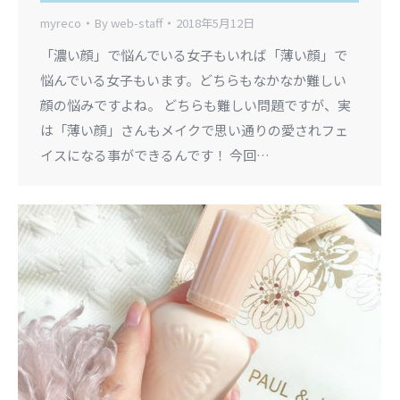
myreco
By
web-staff
2018年5月12日
「濃い顔」で悩んでいる女子もいれば「薄い顔」で
悩んでいる女子もいます。どちらもなかなか難しい
顔の悩みですよね。 どちらも難しい問題ですが、実
は「薄い顔」さんもメイクで思い通りの愛されフェ
イスになる事ができるんです！ 今回…