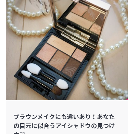
ブラウンメイクにも違いあり！あなた
の目元に似合うアイシャドウの見つけ