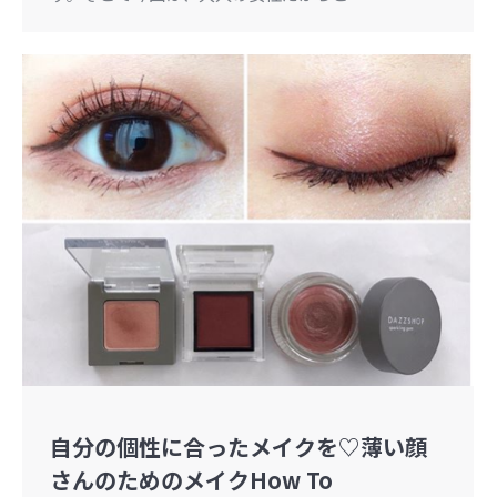
自分の個性に合ったメイクを♡薄い顔
さんのためのメイクHow To