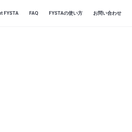
t FYSTA
FAQ
FYSTAの使い方
お問い合わせ