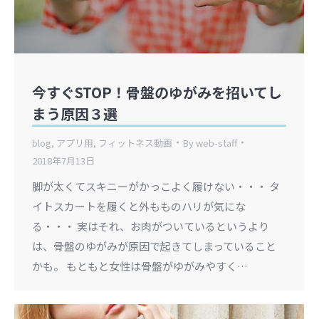
今すぐSTOP！骨盤のゆがみを招いてし
まう原因３選
blog
,
アプリ用
,
フィットネス動画
By
web-staff
2018年7月13日
脚が太くてスキニーがかっこよく履けない・・・ タ
イトスカートを履くと外もものハリが気にな
る・・・ 実はそれ、お肉がついているというより
は、骨盤のゆがみが原因で起きてしまっていること
かも。 もともと女性は骨盤がゆがみやすく…