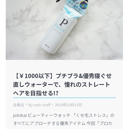
【￥1000以下】プチプラ&優秀寝ぐせ
直しウォーターで、憧れのストレート
ヘアを目指せる!?
女美会
By
web-staff
2018年10月15日
jobikai ビューティーウォッチ 「くせ毛ストレス」の
すべてにアプローチする優秀アイテム 今回「プロカ