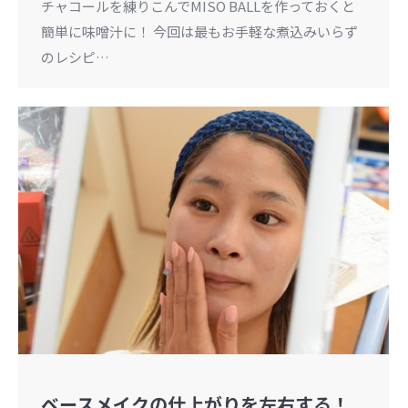
チャコールを練りこんでMISO BALLを作っておくと
簡単に味噌汁に！ 今回は最もお手軽な煮込みいらず
のレシピ…
ベースメイクの仕上がりを左右する！