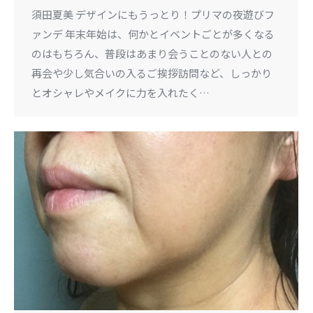
須田夏美 デザインにもうっとり！プリマの夜遊びフ
ァンデ 年末年始は、何かとイベントごとが多くなる
のはもちろん、普段はあまり会うことのない人との
再会や少し気合いの入るご挨拶訪問など、しっかり
とオシャレやメイクに力を入れたく…