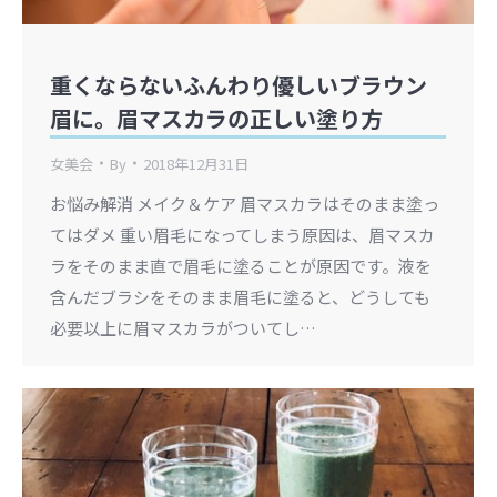
重くならないふんわり優しいブラウン
眉に。眉マスカラの正しい塗り方
女美会
By
2018年12月31日
お悩み解消 メイク＆ケア 眉マスカラはそのまま塗っ
てはダメ 重い眉毛になってしまう原因は、眉マスカ
ラをそのまま直で眉毛に塗ることが原因です。液を
含んだブラシをそのまま眉毛に塗ると、どうしても
必要以上に眉マスカラがついてし…