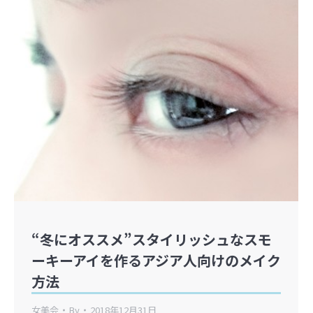
“冬にオススメ”スタイリッシュなスモ
ーキーアイを作るアジア人向けのメイク
方法
女美会
By
2018年12月31日