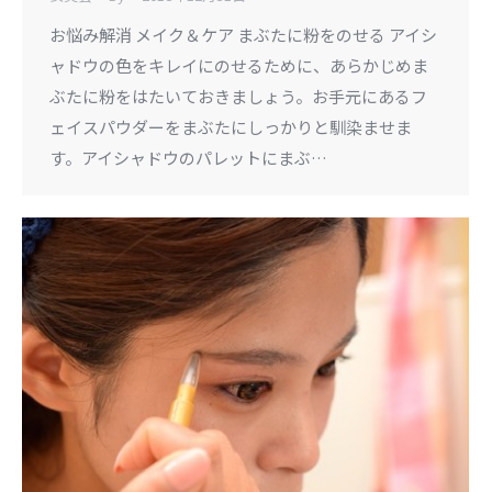
お悩み解消 メイク＆ケア まぶたに粉をのせる アイシ
ャドウの色をキレイにのせるために、あらかじめま
ぶたに粉をはたいておきましょう。お手元にあるフ
ェイスパウダーをまぶたにしっかりと馴染ませま
す。アイシャドウのパレットにまぶ…