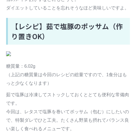
ダイエットしていることを忘れそうなほど美味しいですよ。
【レシピ】茹で塩豚のポッサム（作
り置きOK）
糖質量：6.02g
（上記の糖質量は今回のレシピの総量ですので、1食分はも
っと少なくなります）
茹で塩豚は冷凍してストックしておくととても便利な常備肉
です。
今回は、レタスで塩豚を巻いてポッサム（包む）にしたいの
で、特製ダレでひと工夫。たくさん野菜も摂れてバランス良
い楽しく食べれるメニューです。