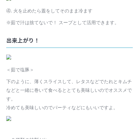
④. 火を止めたら蓋をしてそのまま冷ます
※茹で汁は捨てないで！ スープとして活用できます。
出来上がり！
＜茹で塩豚＞
下のように、薄くスライスして、レタスなどでたれとキムチ
などと一緒に巻いて食べるととても美味しいのでオススメで
す。
冷めても美味しいのでパーティなどにもいいですよ。