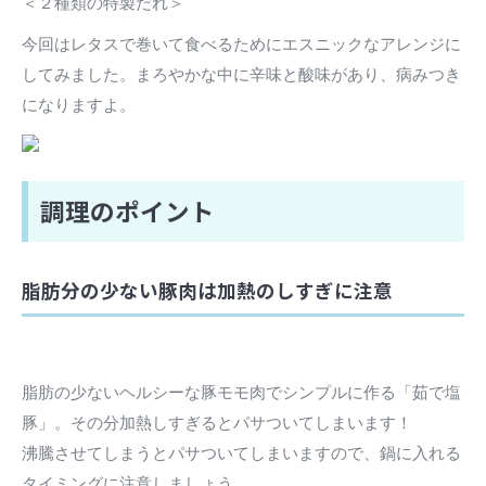
＜２種類の特製だれ＞
今回はレタスで巻いて食べるためにエスニックなアレンジに
してみました。まろやかな中に辛味と酸味があり、病みつき
になりますよ。
調理のポイント
脂肪分の少ない豚肉は加熱のしすぎに注意
脂肪の少ないヘルシーな豚モモ肉でシンプルに作る「茹で塩
豚」。その分加熱しすぎるとパサついてしまいます！
沸騰させてしまうとパサついてしまいますので、鍋に入れる
タイミングに注意しましょう。