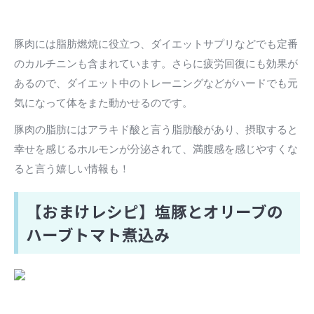
豚肉には脂肪燃焼に役立つ、ダイエットサプリなどでも定番
のカルチニンも含まれています。さらに疲労回復にも効果が
あるので、ダイエット中のトレーニングなどがハードでも元
気になって体をまた動かせるのです。
豚肉の脂肪にはアラキド酸と言う脂肪酸があり、摂取すると
幸せを感じるホルモンが分泌されて、満腹感を感じやすくな
ると言う嬉しい情報も！
【おまけレシピ】塩豚とオリーブの
ハーブトマト煮込み