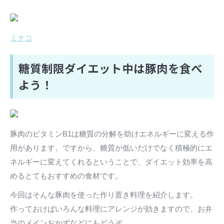
ミナコ
糖質制限ダイエット中は豚肉を食べ
よう！
豚肉のビタミンB1は糖質の分解を助けエネルギーに変える作
用があります。ですから、糖質が低いだけでなく積極的にエ
ネルギーに変えてくれるということで、ダイエット効率を高
めるとてもおすすめの食材です。
今回はそんな豚肉を使った作り置き料理を紹介します。
作っておけばいろんな料理にアレンジが効きますので、お弁
当のメインおかずなどにもどうぞ。