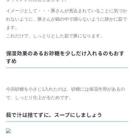
イメージとして・・・豚さんが煮込まれていることに気づか
れないように、豚さんが鍋の中で踊らないように静かに茹で
ます。
これだけで、しっとりとした茹で豚になります。
保湿効果のあるお砂糖を少しだけ入れるのもおす
すめ
今回砂糖を小さじ1入れたのは、砂糖には保湿作用があるの
で、しっとり仕上がるためです。
茹で汁は捨てずに、スープにしましょう