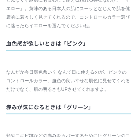
エロー」。黄味のある日本人の肌にスーッとなじんで肌を健
康的に若々しく見せてくれるので、コントロールカラー選び
に迷ったらイエローを選んでくださいね。
血色感が欲しいときは「ピンク」
なんだか今日顔色悪い？ なんて日に使えるのが、ピンクの
コントロールカラー。血色の良い幸せな肌色に見せてくれる
だけでなく、肌の明るさもUPさせてくれますよ。
赤みが気になるときは「グリーン」
頬やニキビ跡などの赤みをカバーするためにはグリーンのコ