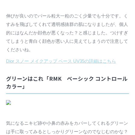
伸びが良いのでパール粒大一粒のごく少量でも十分です。く
すみを飛ばしてくれて透明感抜群の肌になりましたが、個人
的にはなんだか顔色が悪くなった？と感じました。つけすぎ
てしまうと青白く顔色が悪い人に見えてしまうので注意して
くださいね。
Dior スノー メイクアップ ベース UV35の詳細はこちら
グリーンはこれ「RMK ベーシック コントロール
カラー」
気になるニキビ跡や小鼻の赤みをカバーしてくれるグリーン
は手に取ってみるとしっかりグリーンなのでなじむのかな？