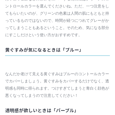
ントロールカラーを選んでくださいね。ただ、一つ注意をし
てもらいたいのが、グリーンの色素は人間の肌にもともと持
っているものではないので、時間が経つにつれてグレーがか
ってしまうこともあるということ。そのため、気になる部分
にすこしだけという使い方がおすすめです。
黄ぐすみが気になるときは「ブルー」
なんだか老けて見える黄ぐすみはブルーのコントールカラー
でカバーしましょう。黄ぐすみをカバーするだけでなく、透
明感も同時に得られます。つけすぎてしまうと青白く顔色が
悪くなってしまうので注意してください！
透明感が欲しいときは「パープル」