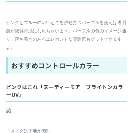
ピンクとブルーのいいとこを併せ持つパープルを使えば透明
感が抜群の肌になれちゃいます。パープルの色のイメージ通
り、落ち着きのあるエレガントな雰囲気もゲットできます
よ。
おすすめコントロールカラー
ピンクはこれ「ヌーディーモア ブライトンカラ
ーUV」
「メイクは下地が8割」