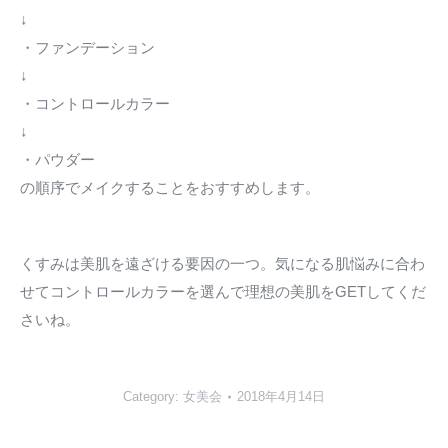
↓
・ファンデーション
↓
・コントロールカラー
↓
・パウダー
の順序でメイクすることをおすすめします。
くすみは美肌を遠ざける要因の一つ。気になる肌悩みに合わ
せてコントロールカラーを選んで理想の美肌をGETしてくだ
さいね。
Category:
女美会
2018年4月14日