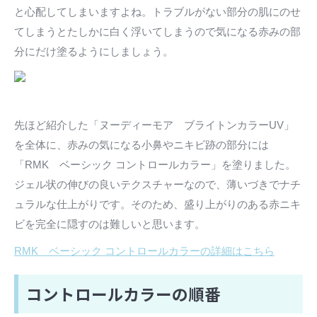
と心配してしまいますよね。トラブルがない部分の肌にのせ
てしまうとたしかに白く浮いてしまうので気になる赤みの部
分にだけ塗るようにしましょう。
先ほど紹介した「ヌーディーモア ブライトンカラーUV」
を全体に、赤みの気になる小鼻やニキビ跡の部分には
「RMK ベーシック コントロールカラー」を塗りました。
ジェル状の伸びの良いテクスチャーなので、薄いづきでナチ
ュラルな仕上がりです。そのため、盛り上がりのある赤ニキ
ビを完全に隠すのは難しいと思います。
RMK ベーシック コントロールカラーの詳細はこちら
コントロールカラーの順番