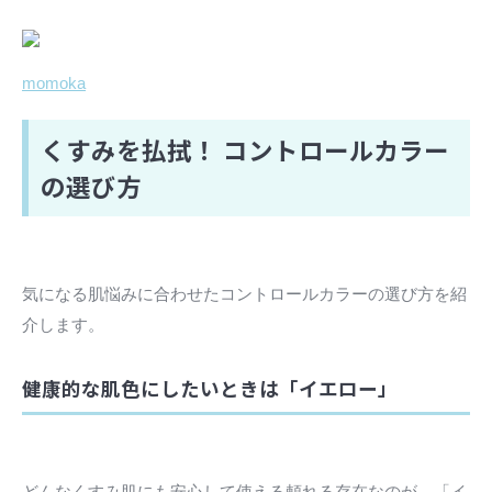
momoka
くすみを払拭！ コントロールカラー
の選び方
気になる肌悩みに合わせたコントロールカラーの選び方を紹
介します。
健康的な肌色にしたいときは「イエロー」
どんなくすみ肌にも安心して使える頼れる存在なのが、「イ