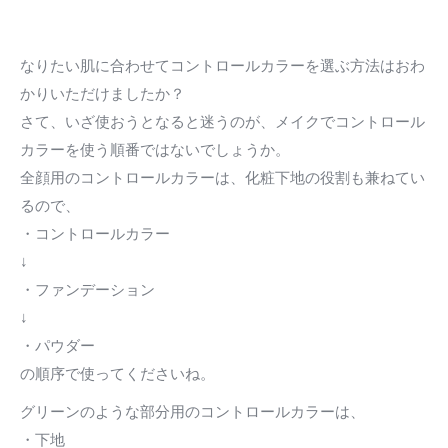
なりたい肌に合わせてコントロールカラーを選ぶ方法はおわ
かりいただけましたか？
さて、いざ使おうとなると迷うのが、メイクでコントロール
カラーを使う順番ではないでしょうか。
全顔用のコントロールカラーは、化粧下地の役割も兼ねてい
るので、
・コントロールカラー
↓
・ファンデーション
↓
・パウダー
の順序で使ってくださいね。
グリーンのような部分用のコントロールカラーは、
・下地