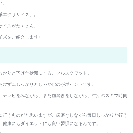
い。
単エクササイズ」。
サイズがたくさん。
イズをご紹介します♪
っかりと下げた状態にする、フルスクワット。
あげずにしっかりとしゃがむのがポイントです。
、テレビをみながら、また歯磨きをしながら、生活のスキマ時間
に行うものだと思いますが、歯磨きしながら毎日しっかりと行う
、健康にもダイエットにも良い習慣になるんです。