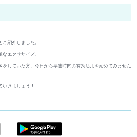
をご紹介しました。
単なエクササイズ。
きをしていた方、今日から早速時間の有効活用を始めてみません
ていきましょう！