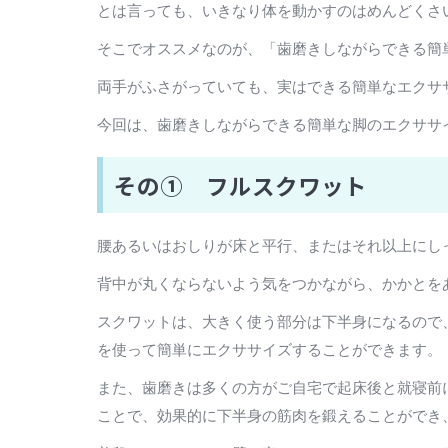
とは言っても、いきなり体を動かすのはめんどくさ
そこでオススメなのが、「歯磨きしながらできる簡
両手がふさがっていても、実はできる簡単なエクサ
今回は、歯磨きしながらできる簡単な脚のエクササ
その① フルスクワット
腰あるいはおしりが床と平行、またはそれ以上にし
背中が丸くならないよう気をつかながら、かかとを
スクワットは、大きく使う部分は下半身になるので
を使って簡単にエクササイズすることができます。
また、歯磨きは多くの方がご自宅で起床後と就寝前
ことで、効果的に下半身の筋肉を鍛えることができ