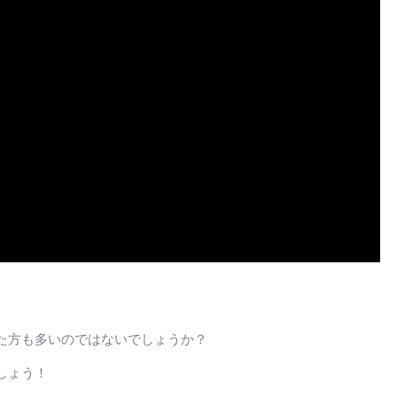
た方も多いのではないでしょうか？
しょう！