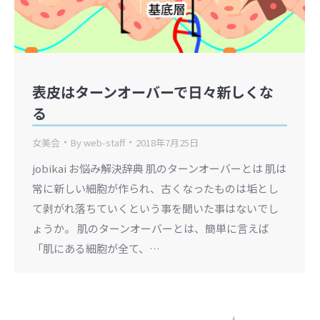
表皮はターンオーバーで日々新しくな
る
女美会
By
web-staff
2018年7月25日
jobikai お悩み解決辞典 肌のターンオーバーとは 肌は
常に新しい細胞が作られ、古くなったものは垢とし
て剥がれ落ちていくという事を聞いた事はないでし
ょうか。 肌のターンオーバーとは、簡単に言えば
「肌にある細胞が全て、…