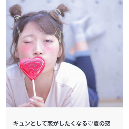
キュンとして恋がしたくなる♡夏の恋