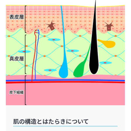
肌の構造とはたらきについて