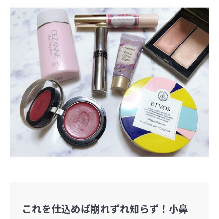
これを仕込めば崩れずれ知らず！小鼻