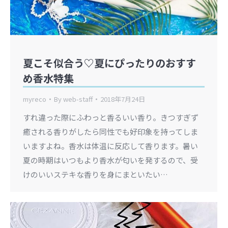
夏こそ似合う♡夏にぴったりのおすす
め香水特集
myreco
By
web-staff
2018年7月24日
すれ違った際にふわっと香るいい香り。きつすぎず
癒される香りがしたら同性でも好印象を持ってしま
いますよね。香水は体温に反応して香ります。暑い
夏の時期はいつもより香水が匂いを発するので、受
けのいいステキな香りを身にまといたい…