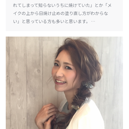
れてしまって知らないうちに焼けていた」とか「メ
イクの上から日焼け止めの塗り直し方がわからな
い」と思っている方も多いと思います。 …