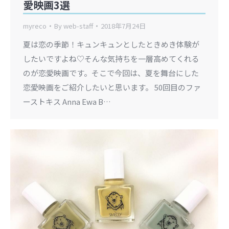
愛映画3選
myreco
By
web-staff
2018年7月24日
夏は恋の季節！キュンキュンとしたときめき体験が
したいですよね♡そんな気持ちを一層高めてくれる
のが恋愛映画です。そこで今回は、夏を舞台にした
恋愛映画をご紹介したいと思います。 50回目のファ
ーストキス Anna Ewa B…