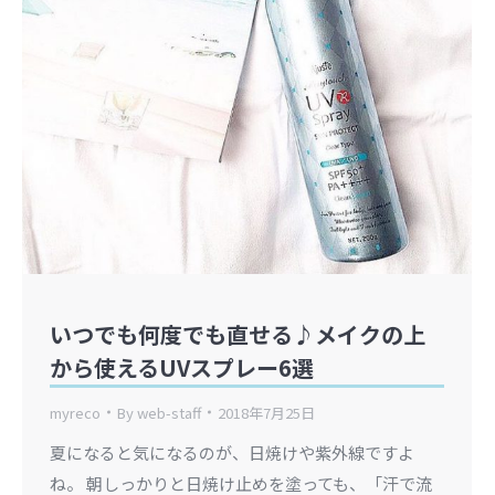
いつでも何度でも直せる♪メイクの上
から使えるUVスプレー6選
myreco
By
web-staff
2018年7月25日
夏になると気になるのが、日焼けや紫外線ですよ
ね。 朝しっかりと日焼け止めを塗っても、「汗で流