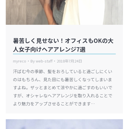
暑苦しく見せない！オフィスもOKの大
人女子向けヘアアレンジ7選
myreco
By
web-staff
2018年7月24日
汗ばむ今の季節、髪をおろしていると過ごしにくい
のはもちろん、見た目にも暑苦しくなってしまいま
すよね。ザッとまとめて涼やかに過ごすのもいいで
すが、オシャレなヘアアレンジを取り入れることで
より魅力をアップさせることができます…