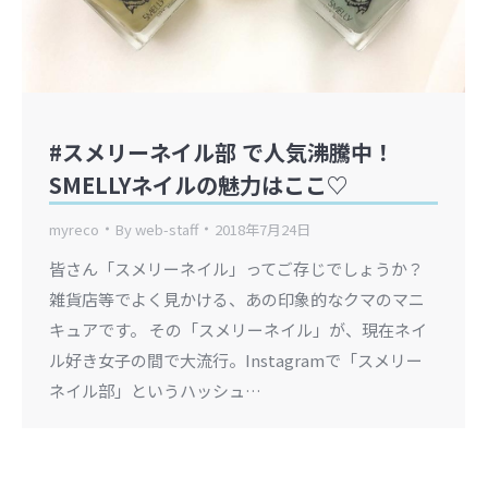
#スメリーネイル部 で人気沸騰中！
SMELLYネイルの魅力はここ♡
myreco
By
web-staff
2018年7月24日
皆さん「スメリーネイル」ってご存じでしょうか？
雑貨店等でよく見かける、あの印象的なクマのマニ
キュアです。 その「スメリーネイル」が、現在ネイ
ル好き女子の間で大流行。Instagramで「スメリー
ネイル部」というハッシュ…