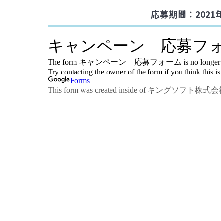
応募期間：2021年