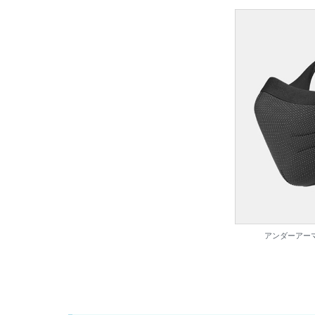
アンダーアーマ