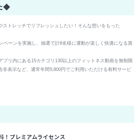
た◆
やストレッチでリフレッシュしたい！そんな想いをもった
ャンペーンを実施し、抽選で計8名様に運動が楽しく快適になる賞
アプリ内にある15カテゴリ130以上のフィットネス動画を無制限
非表示など、通常年間9,800円でご利用いただける有料サービ
が無料！プレミアムライセンス