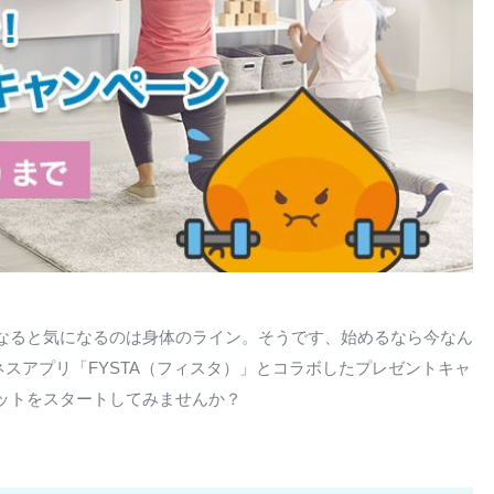
なると気になるのは身体のライン。そうです、始めるなら今なん
トネスアプリ「FYSTA（フィスタ）」とコラボしたプレゼントキャ
ットをスタートしてみませんか？