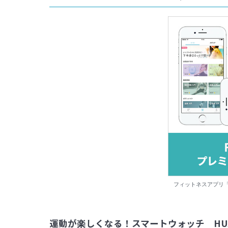
フィットネスアプリ「
運動が楽しくなる！スマートウォッチ HUAWEI