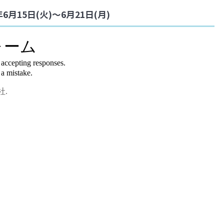
6月15日(火)～6月21日(月)