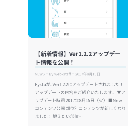
【新着情報】Ver1.2.2アップデー
ト情報を公開！
NEWS
By
web-staff
2017年8月15日
Fystaが､Ver1.2.2にアップデートされました！
アップデートの内容をご紹介いたします。 ▼ア
ップデート時期 2017年8月15日（火） ■New
コンテンツ公開 部位別コンテンツが新しくなり
ました！ 鍛えたい部位…