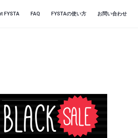
t FYSTA
FAQ
FYSTAの使い方
お問い合わせ