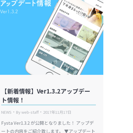
【新着情報】Ver1.3.2アップデー
ト情報！
NEWS
By
web-staff
2017年11月17日
Fysta Ver1.3.2 が公開となりました！ アップデ
ートの内容をご紹介致します。 ▼アップデート