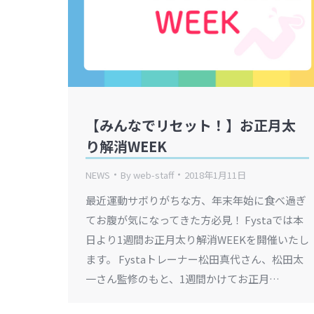
【みんなでリセット！】お正月太
り解消WEEK
NEWS
By
web-staff
2018年1月11日
最近運動サボりがちな方、年末年始に食べ過ぎ
てお腹が気になってきた方必見！ Fystaでは本
日より1週間お正月太り解消WEEKを開催いたし
ます。 Fystaトレーナー松田真代さん、松田太
一さん監修のもと、1週間かけてお正月…