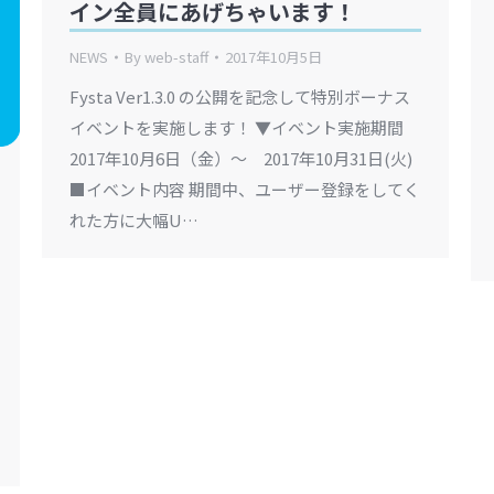
イン全員にあげちゃいます！
NEWS
By
web-staff
2017年10月5日
Fysta Ver1.3.0 の公開を記念して特別ボーナス
イベントを実施します！ ▼イベント実施期間
2017年10月6日（金）～ 2017年10月31日(火)
■イベント内容 期間中、ユーザー登録をしてく
れた方に大幅U…