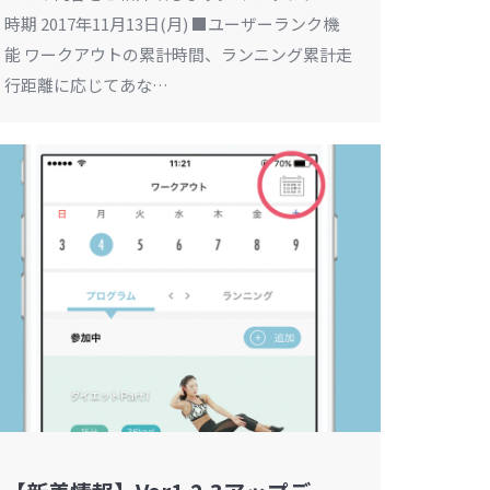
時期 2017年11月13日(月) ■ユーザーランク機
能 ワークアウトの累計時間、ランニング累計走
行距離に応じてあな…