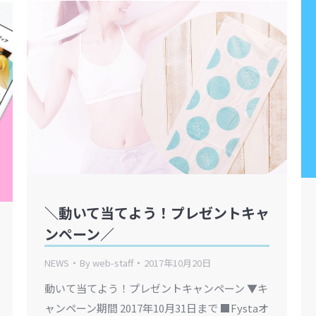
＼動いて当てよう！プレゼントキャ
ンペーン／
NEWS
By
web-staff
2017年10月20日
動いて当てよう！プレゼントキャンペーン ▼キ
ャンペーン期間 2017年10月31日まで ■Fystaオ