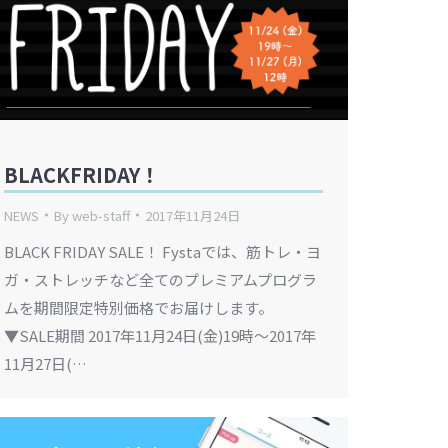
BLACKFRIDAY！
NEWS
By
web-staff
2017年11月24日
BLACK FRIDAY SALE！ Fystaでは、筋トレ・ヨ
ガ・ストレッチなど全てのプレミアムプログラ
ムを期間限定特別価格でお届けします。
▼SALE期間 2017年11月24日(金)19時～2017年
11月27日(…