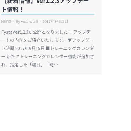
【新着情報】Ver1.2.3アップデー
ト情報！
NEWS
By
web-staff
2017年9月15日
FystaVer1.2.3が公開となりました！ アップデ
ートの内容をご紹介いたします。 ▼アップデー
ト時期 2017年9月15日 ■トレーニングカレンダ
ー 新たにトレーニングカレンダー機能が追加さ
れ、指定した「曜日」「時…