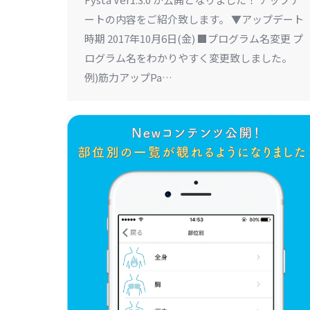
ートの内容をご紹介致します。 ▼アップデート
時期 2017年10月6日(金) ■プログラム名変更 プ
ログラム名をわかりやすく変更致しました。
例)筋力アップPa…