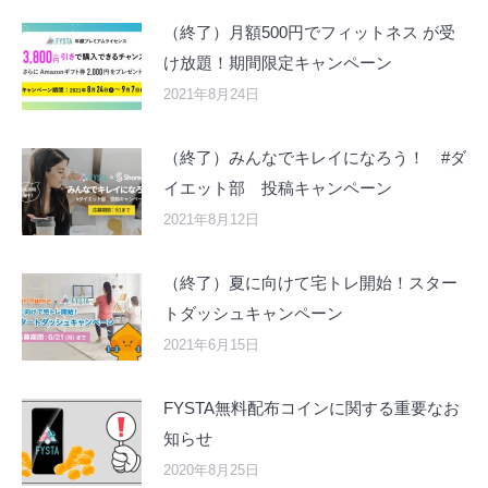
（終了）月額500円でフィットネス が受
け放題！期間限定キャンペーン
2021年8月24日
（終了）みんなでキレイになろう！ #ダ
イエット部 投稿キャンペーン
2021年8月12日
（終了）夏に向けて宅トレ開始！スター
トダッシュキャンペーン
2021年6月15日
FYSTA無料配布コインに関する重要なお
知らせ
2020年8月25日