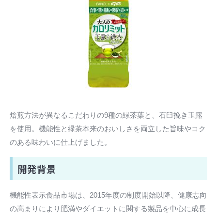
焙煎方法が異なるこだわりの9種の緑茶葉と、石臼挽き玉露
を使用。機能性と緑茶本来のおいしさを両立した旨味やコク
のある味わいに仕上げました。
開発背景
機能性表示食品市場は、2015年度の制度開始以降、健康志向
の高まりにより肥満やダイエットに関する製品を中心に成長