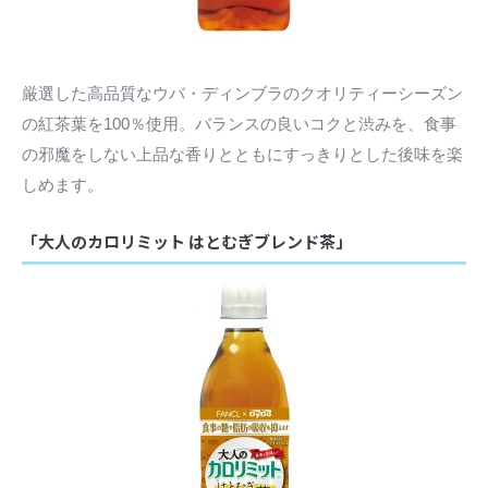
厳選した高品質なウバ・ディンブラのクオリティーシーズン
の紅茶葉を100％使用。バランスの良いコクと渋みを、食事
の邪魔をしない上品な香りとともにすっきりとした後味を楽
しめます。
「大人のカロリミット はとむぎブレンド茶」