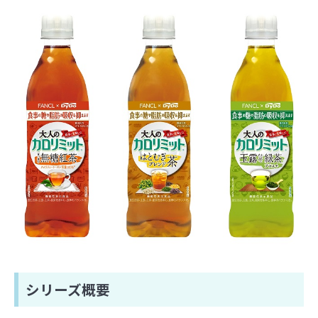
シリーズ概要