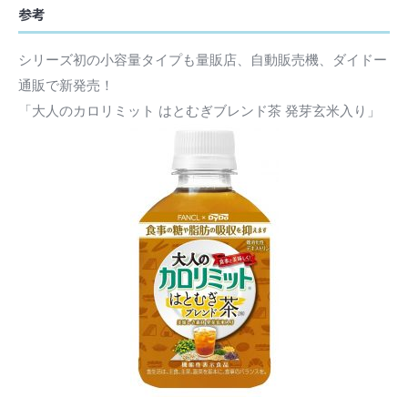
参考
シリーズ初の小容量タイプも量販店、自動販売機、ダイドー
通販で新発売！
「大人のカロリミット はとむぎブレンド茶 発芽玄米入り」