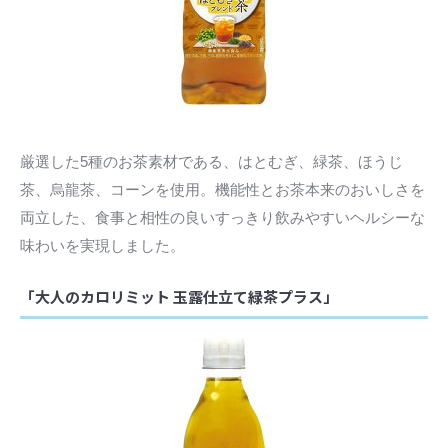
厳選した5種のお茶素材である、はとむぎ、緑茶、ほうじ
茶、烏龍茶、コーンを使用。機能性とお茶本来のおいしさを
両立した、食事と相性の良いすっきり飲みやすいヘルシーな
味わいを実現しました。
「大人のカロリミット 玉露仕立て緑茶プラス」