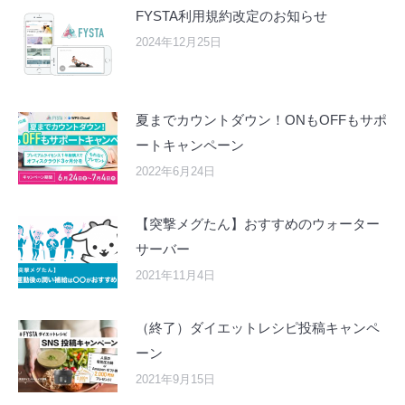
FYSTA利用規約改定のお知らせ
2024年12月25日
夏までカウントダウン！ONもOFFもサポ
ートキャンペーン
2022年6月24日
【突撃メグたん】おすすめのウォーター
サーバー
2021年11月4日
（終了）ダイエットレシピ投稿キャンペ
ーン
2021年9月15日