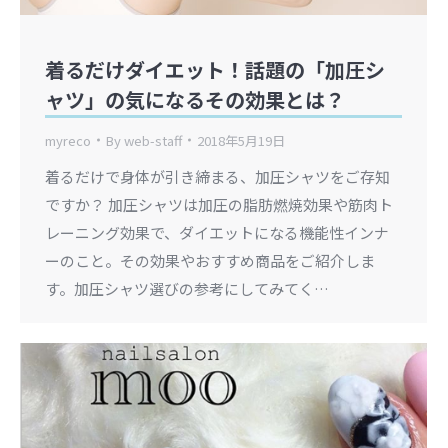
着るだけダイエット！話題の「加圧シ
ャツ」の気になるその効果とは？
myreco
By
web-staff
2018年5月19日
着るだけで身体が引き締まる、加圧シャツをご存知
ですか？ 加圧シャツは加圧の脂肪燃焼効果や筋肉ト
レーニング効果で、ダイエットになる機能性インナ
ーのこと。その効果やおすすめ商品をご紹介しま
す。加圧シャツ選びの参考にしてみてく…