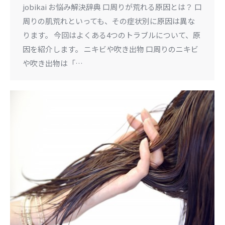
jobikai お悩み解決辞典 口周りが荒れる原因とは？ 口
周りの肌荒れといっても、その症状別に原因は異な
ります。 今回はよくある4つのトラブルについて、原
因を紹介します。 ニキビや吹き出物 口周りのニキビ
や吹き出物は「…