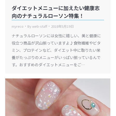
ダイエットメニューに加えたい健康志
向のナチュラルローソン特集！
myreco
By
web-staff
2018年5月19日
ナチュラルローソンには女性に嬉しい、美と健康に
役立つ商品が沢山揃っていますよ♪食物繊維やビタ
ミン、プロテインなど、ダイエット中に取りたい栄
養がたっぷりのメニューがいっぱい揃っているんで
す。おすすめのダイエットメニューをご…