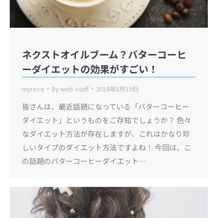
ネクストオイルブーム？バターコーヒ
ーダイエットの効果がすごい！
myreco
By
web-staff
2018年5月19日
皆さんは、最近話題になっている「バターコーヒー
ダイエット」というものをご存知でしょうか？ 色々
なダイエット方法が存在しますが、これはかなり珍
しいタイプのダイエット方法ですよね！ 今回は、こ
の話題のバターコーヒーダイエット…