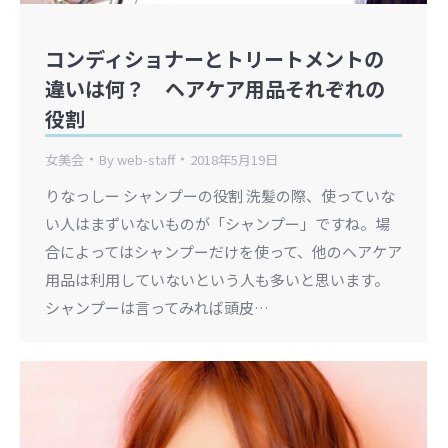
コンディショナーとトリートメントの
違いは何？ ヘアケア用品それぞれの
役割
女美会
By
web-staff
2018年5月19日
りなっしー シャンプーの役割 洗髪の際、使っていな
い人はまずいないものが「シャンプー」ですね。場
合によってはシャンプーだけを使って、他のヘアケア
用品は利用していないという人も多いと思います。
シャンプーは言ってみれば頭皮…