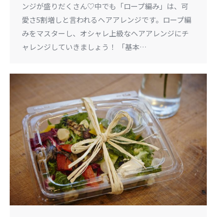
ンジが盛りだくさん♡中でも「ロープ編み」は、可
愛さ5割増しと言われるヘアアレンジです。ロープ編
みをマスターし、オシャレ上級なヘアアレンジにチ
ャレンジしていきましょう！ 「基本…