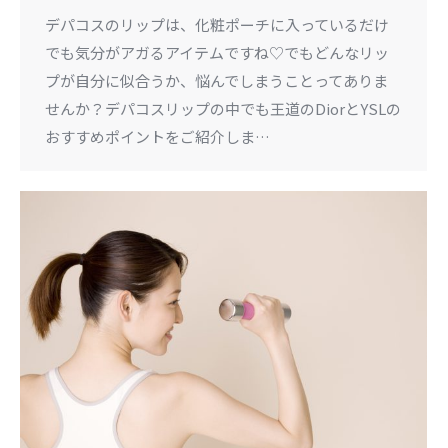
デパコスのリップは、化粧ポーチに入っているだけ
でも気分がアガるアイテムですね♡でもどんなリッ
プが自分に似合うか、悩んでしまうことってありま
せんか？デパコスリップの中でも王道のDiorとYSLの
おすすめポイントをご紹介しま…