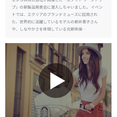
プ」の新製品発表会に潜入しちゃいました。 イベン
トでは、エクリアのブランドミューズに起用され
た、世界的に活躍しているモデルの新井貴子さん
や、しなやかさを体現している元新体操…