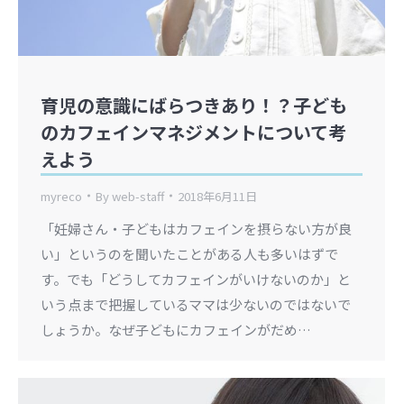
育児の意識にばらつきあり！？子ども
のカフェインマネジメントについて考
えよう
myreco
By
web-staff
2018年6月11日
「妊婦さん・子どもはカフェインを摂らない方が良
い」というのを聞いたことがある人も多いはずで
す。でも「どうしてカフェインがいけないのか」と
いう点まで把握しているママは少ないのではないで
しょうか。なぜ子どもにカフェインがだめ…