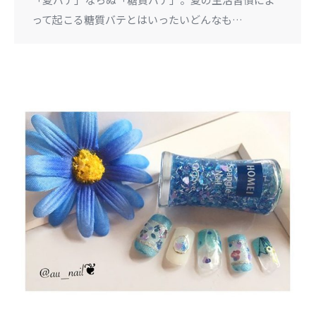
って起こる糖質バテとはいったいどんなも…