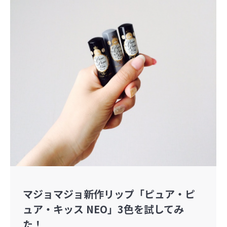
マジョマジョ新作リップ「ピュア・ピ
ュア・キッス NEO」3色を試してみ
た！