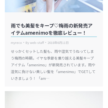
雨でも美髪をキープ♡梅雨の新発売ア
イテムamenimoを徹底レビュー！
myreco
By
web-staff
2018年6月11日
せっかくセットした髪も、雨や湿気でうねってしま
う梅雨の時期。イヤな季節を乗り越える美髪キープ
アイテム「amenimo」が新発売されています。雨や
湿気に負けない美しい髪を「amenimo」でGETして
いきましょう！ 「am…