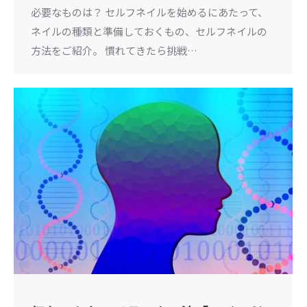
必要なものは？ セルフネイルを始めるにあたって、
ネイルの種類と準備しておくもの、セルフネイルの
方法をご紹介。 慣れてきたら挑戦…