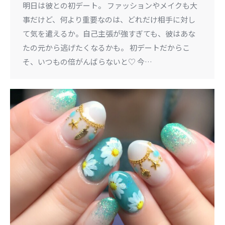
明日は彼との初デート。 ファッションやメイクも大
事だけど、何より重要なのは、どれだけ相手に対し
て気を遣えるか。自己主張が強すぎても、彼はあな
たの元から逃げたくなるかも。 初デートだからこ
そ、いつもの倍がんばらないと♡ 今…