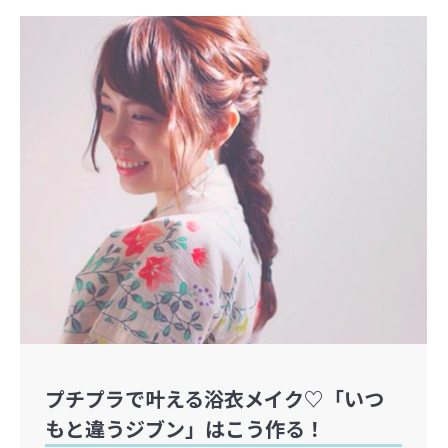
プチプラで叶える浴衣メイク♡「いつ
もと違うジブン」はこう作る！