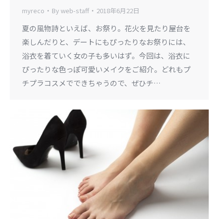
myreco
By
web-staff
2018年6月22日
夏の風物詩といえば、お祭り。花火を見たり屋台を
楽しんだりと、デートにもぴったりなお祭りには、
浴衣を着ていく女の子も多いはず。今回は、浴衣に
ぴったりな色っぽ可愛いメイクをご紹介。どれもプ
チプラコスメでできちゃうので、ぜひチ…