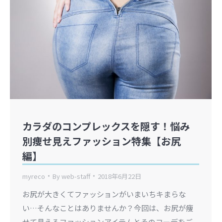
カラダのコンプレックスを隠す！悩み
別痩せ見えファッション特集【お尻
編】
myreco
By
web-staff
2018年6月22日
お尻が大きくてファッションがいまいちキまらな
い…そんなことはありませんか？今回は、お尻が痩
せて見えるファッションアイテムとそのコーデをご