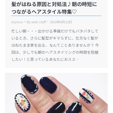
髪がはねる原因と対処法♪朝の時短に
つながるヘアスタイル特集♡
myreco
By
web-staff
2018年6月22日
忙しい朝・・・出かける準備だけでもバタバタして
いるとき、さらに髪型がキマらずに、仕方なく髪が
はねたまま家を出る、なんてことありませんか？ 今
回は、少しでも朝のヘアスタイリングの時間を短縮
したい！と思っているあなたにおスス…