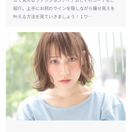
紹介。上手にお尻のラインを隠しながら痩せ見えを
叶える方法を見ていきましょう！ 1.ワ…