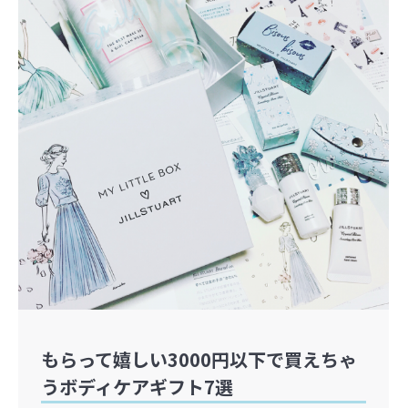
もらって嬉しい3000円以下で買えちゃ
うボディケアギフト7選