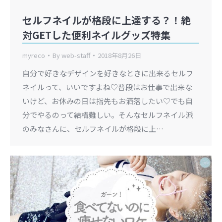
セルフネイルが格段に上達する？！絶
対GETした便利ネイルグッズ特集
myreco
By
web-staff
2018年8月26日
自分で好きなデザインを好きなときに出来るセルフ
ネイルって、いいですよね♡普段はお仕事で出来な
いけど、お休みの日は指先もお洒落したい♡でも自
分でやるのって結構難しい。そんなセルフネイル派
のみなさんに、セルフネイルが格段に上…