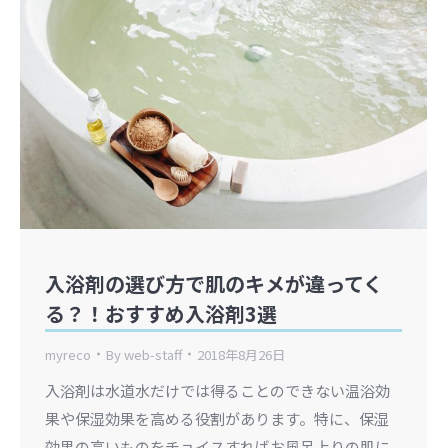
入浴剤の選び方で肌のキメが違ってく
る？！おすすめ入浴剤3選
myreco
By
web-staff
2018年8月26日
入浴剤は水道水だけでは得ることのできない温浴効
果や保湿効果を高める役割があります。特に、保湿
効果の高いものをチョイスすればお風呂上りの肌に