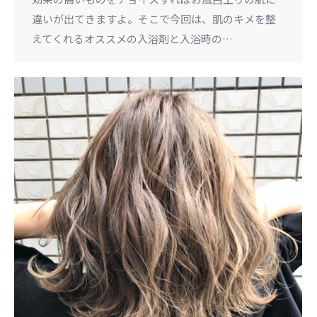
違いが出てきますよ。そこで今回は、肌のキメを整
えてくれるオススメの入浴剤と入浴時の…