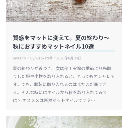
質感をマットに変えて。夏の終わり〜
秋におすすめマットネイル10選
myreco
By
web-staff
2018年8月26日
夏の終わりが近づき、次は秋！実際の季節より先取
りした服や小物を取り入れると、とってもオシャレで
す。でも、服装に取り入れるのはまだまだ暑すぎ
る。そんな時にはネイルから秋を取り入れてみて
は？ オススメは断然マットネイルです♪…