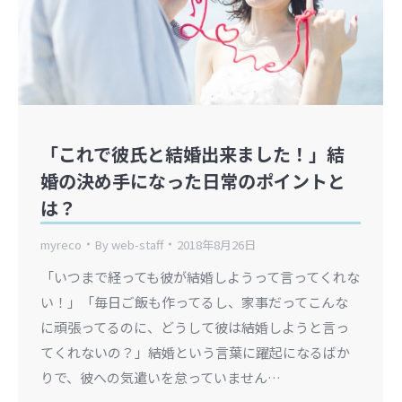
「これで彼氏と結婚出来ました！」結
婚の決め手になった日常のポイントと
は？
myreco
By
web-staff
2018年8月26日
「いつまで経っても彼が結婚しようって言ってくれな
い！」「毎日ご飯も作ってるし、家事だってこんな
に頑張ってるのに、どうして彼は結婚しようと言っ
てくれないの？」結婚という言葉に躍起になるばか
りで、彼への気遣いを怠っていません…