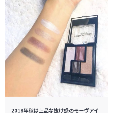
2018年秋は上品な抜け感のモーヴアイ