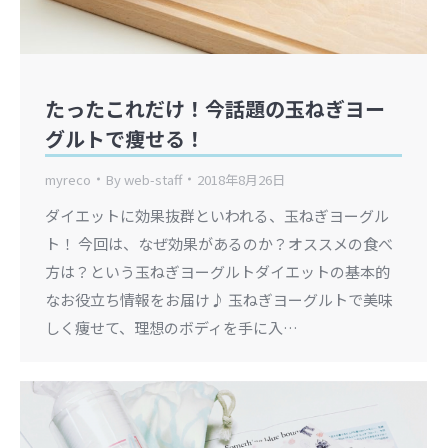
たったこれだけ！今話題の玉ねぎヨー
グルトで痩せる！
myreco
By
web-staff
2018年8月26日
ダイエットに効果抜群といわれる、玉ねぎヨーグル
ト！ 今回は、なぜ効果があるのか？オススメの食べ
方は？という玉ねぎヨーグルトダイエットの基本的
なお役立ち情報をお届け♪ 玉ねぎヨーグルトで美味
しく痩せて、理想のボディを手に入…