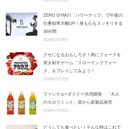
2020年5月15日
ZERO GYMの「パワーナップ」で午後の
仕事効率大幅UP！身も心もスッキリする
30分間
2019年2月28日
クセになるおもしろさ！肉にフォークを
突き刺すゲーム「スローイングフォー
ク」をプレイしてみよう！
2019年2月28日
ファンケル×ダイドー共同開発 「大人
のカロリミット」茶から新製品発売
2019年2月18日
どうしても食べたい！そんな時はこれで