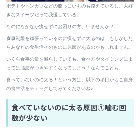
ポテトやトンカツなどの脂っこいものも控えているし、大好
きなスイーツだって我慢している。
なのになかなか痩せずにお困りの方、いませんか？
食事制限を頑張っているのに痩せずに太るのは、もしかした
らあなたの食生活そのものに原因があるのかもしれません。
いくら食事の量を減らしていても、食べ方やタイミングによ
っては脂肪がつきやすくなってしまう！なんてことも。
食べていないのに太る！という方は、以下の項目からご自身
の食生活をチェックしてみてくださいね♪
食べていないのに太る原因①噛む回
数が少ない