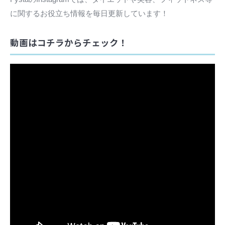
に関するお役立ち情報を毎日更新しています！
動画はコチラからチェック！