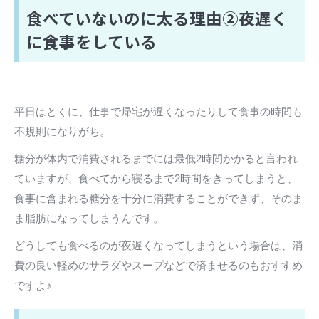
食べていないのに太る理由②夜遅く
に食事をしている
平日はとくに、仕事で帰宅が遅くなったりして食事の時間も
不規則になりがち。
糖分が体内で消費されるまでには最低2時間かかると言われ
ていますが、食べてから寝るまで2時間をきってしまうと、
食事に含まれる糖分を十分に消費することができず、そのま
ま脂肪になってしまうんです。
どうしても食べるのが夜遅くなってしまうという場合は、消
費の良い軽めのサラダやスープなどで済ませるのもおすすめ
ですよ♪