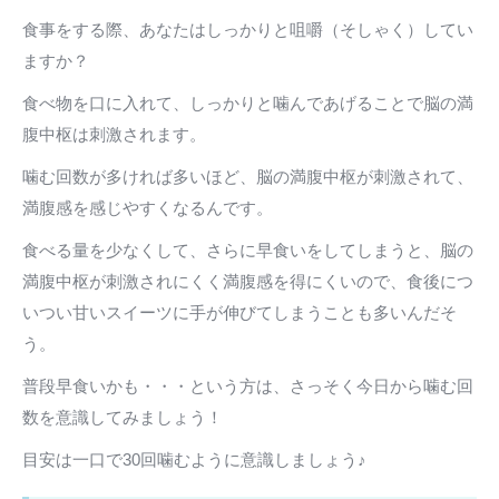
食事をする際、あなたはしっかりと咀嚼（そしゃく）してい
ますか？
食べ物を口に入れて、しっかりと噛んであげることで脳の満
腹中枢は刺激されます。
噛む回数が多ければ多いほど、脳の満腹中枢が刺激されて、
満腹感を感じやすくなるんです。
食べる量を少なくして、さらに早食いをしてしまうと、脳の
満腹中枢が刺激されにくく満腹感を得にくいので、食後につ
いつい甘いスイーツに手が伸びてしまうことも多いんだそ
う。
普段早食いかも・・・という方は、さっそく今日から噛む回
数を意識してみましょう！
目安は一口で30回噛むように意識しましょう♪