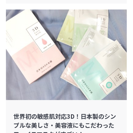
世界初の敏感肌対応3D！日本製のシン
プルな美しさ・美容液にもこだわった