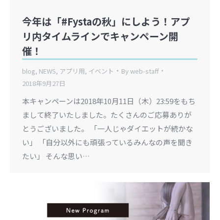
今年は「#Fystaの秋」にしよう！アプ
リ内タイムラインでキャンペーン開
催！
blog
,
NEWS
,
アプリ用
,
イベント
By
web-staff
2018年9月27日
本キャンペーンは2018年10月11日（木）23:59をもち
まして終了いたしました。たくさんのご応募ありが
とうございました。 「一人じゃダイエットが続かな
い」 「自分以外にも頑張っているみんなの声を聞き
たい」 そんな思い…