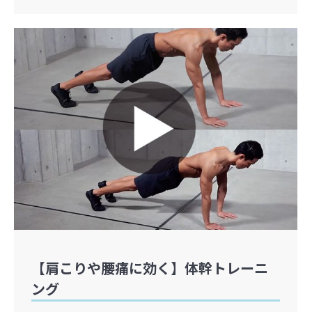
【肩こりや腰痛に効く】体幹トレーニ
ング