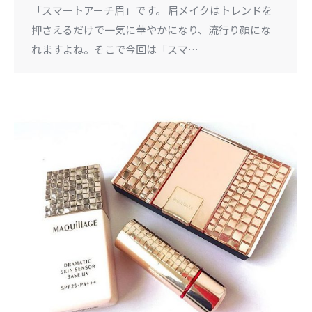
「スマートアーチ眉」です。 眉メイクはトレンドを
押さえるだけで一気に華やかになり、流行り顔にな
れますよね。そこで今回は「スマ…