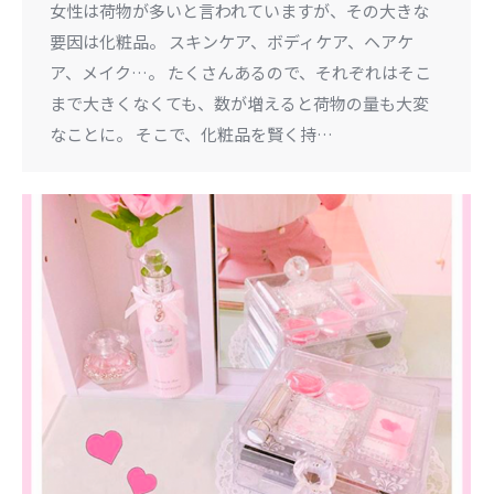
女性は荷物が多いと言われていますが、その大きな
要因は化粧品。 スキンケア、ボディケア、ヘアケ
ア、メイク…。 たくさんあるので、それぞれはそこ
まで大きくなくても、数が増えると荷物の量も大変
なことに。 そこで、化粧品を賢く持…