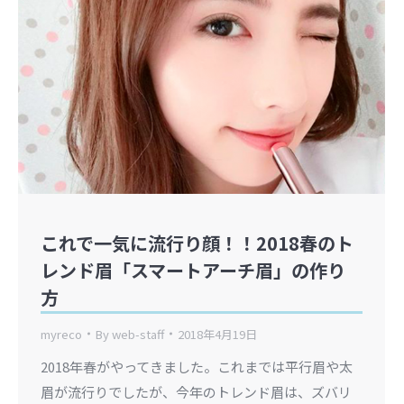
これで一気に流行り顔！！2018春のト
レンド眉「スマートアーチ眉」の作り
方
myreco
By
web-staff
2018年4月19日
2018年春がやってきました。これまでは平行眉や太
眉が流行りでしたが、今年のトレンド眉は、ズバリ