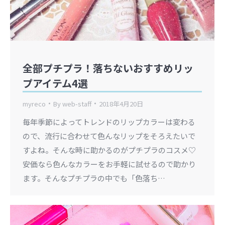
全部プチプラ！落ちないおすすめリッ
プアイテム4選
myreco
By
web-staff
2018年4月20日
毎年季節によってトレンドのリップカラーは変わる
ので、流行に合わせて色んなリップをそろえたいで
すよね。そんな時に助かるのがプチプラのコスメ♡
安価なら色んなカラーをお手軽に試せるので助かり
ます。そんなプチプラの中でも「色落ち…