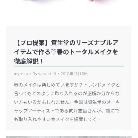
【プロ提案】資生堂のリーズナブルア
イテムで作る♡春のトータルメイクを
徹底解説！
myreco
By
web-staff
2018年4月18日
春のメイクは楽しめていますか？トレンドメイクと
言ってもどのように取り入れるのが正解か分からな
い方もいるかもしれません。今回は資生堂のメーキ
ャップアーティストである向井志臣さんが、誰にで
も取り入れやすい春メイクを提案してく…