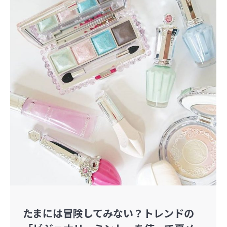
たまには冒険してみない？トレンドの