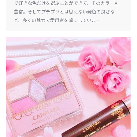
で好きな色だけを選ぶことができて、そのカラーも
豊富。そしてプチプラとは思えない発色の良さな
ど、多くの魅力で愛用者を虜にしていま…