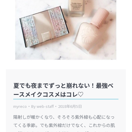
夏でも夜までずっと崩れない！最強ベ
ースメイクコスメはコレ♡
myreco
By
web-staff
2018年6月5日
陽射しが暖かくなり、そろそろ紫外線も心配になっ
てくる季節。でも紫外線だけでなく、これからの肌