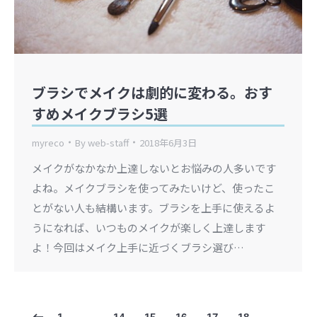
ブラシでメイクは劇的に変わる。おす
すめメイクブラシ5選
myreco
By
web-staff
2018年6月3日
メイクがなかなか上達しないとお悩みの人多いです
よね。メイクブラシを使ってみたいけど、使ったこ
とがない人も結構います。ブラシを上手に使えるよ
うになれば、いつものメイクが楽しく上達します
よ！今回はメイク上手に近づくブラシ選び…