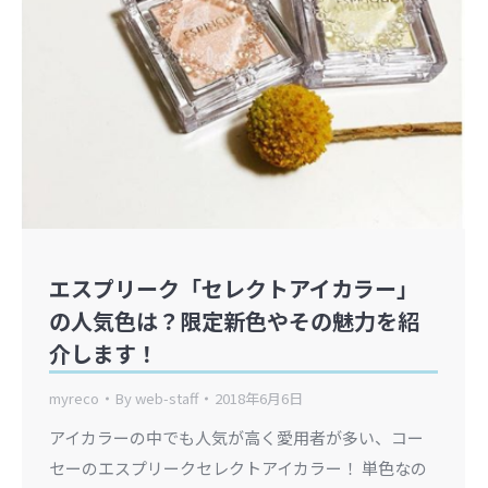
エスプリーク「セレクトアイカラー」
の人気色は？限定新色やその魅力を紹
介します！
myreco
By
web-staff
2018年6月6日
アイカラーの中でも人気が高く愛用者が多い、コー
セーのエスプリークセレクトアイカラー！ 単色なの