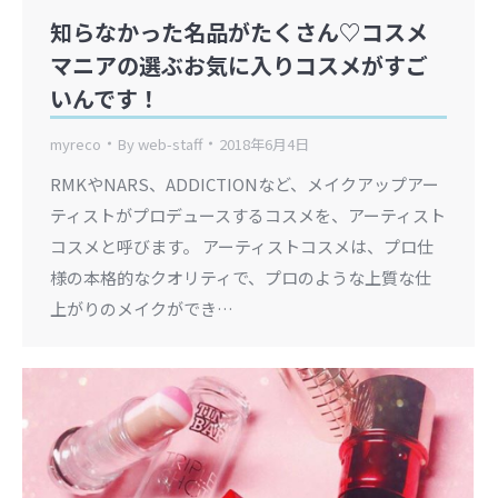
知らなかった名品がたくさん♡コスメ
マニアの選ぶお気に入りコスメがすご
いんです！
myreco
By
web-staff
2018年6月4日
RMKやNARS、ADDICTIONなど、メイクアップアー
ティストがプロデュースするコスメを、アーティスト
コスメと呼びます。 アーティストコスメは、プロ仕
様の本格的なクオリティで、プロのような上質な仕
上がりのメイクができ…