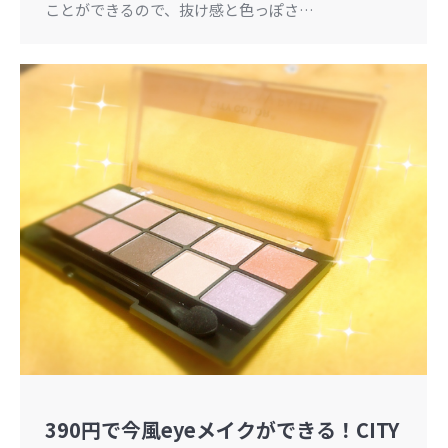
ことができるので、抜け感と色っぽさ…
390円で今風eyeメイクができる！CITY