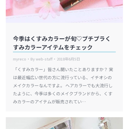
今季はくすみカラーが旬♡プチプラく
すみカラーアイテムをチェック
myreco
By
web-staff
2018年6月5日
「くすみカラー」皆さん聞いたことありますか？ 実
は最近幅広い世代の方に流行っている、イチオシの
メイクカラーなんですよ。 ヘアカラーでも大流行し
たように、今季は多くのメイクブランドから、くす
みカラーのアイテムが販売されてい…