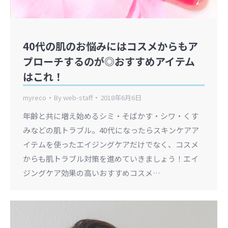
40代の肌のお悩みにはコスメからもア
プローチするのが◎おすすめアイテム
はこれ！
myreco
By
web-staff
2018年6月6日
年齢と共に増え始めるシミ・そばかす・シワ・くす
みなどの肌トラブル。40代になったらスキンケアア
イテムを使ったエイジングケアだけでなく、コスメ
からも肌トラブル対策を進めていきましょう！エイ
ジングケア効果の高いおすすめコスメ…