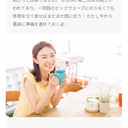
われており、一回目のビッグウェーブにのらなくても
体勢を立て直せばまだまだ間に合う！ ただし今から
着実に準備を進めておく必…