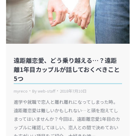
遠距離恋愛、どう乗り越える…？遠距
離1年目カップルが話しておくべきこと
5つ
myreco
By
web-staff
2018年7月10日
進学や就職で恋人と離れ離れになってしまった時。
遠距離恋愛は難しいかもしれない…と頭を抱えてし
まってはいませんか？今回は、遠距離恋愛1年目のカ
ップルに確認してほしい、恋人との間で決めておい
た方がいい項目をご紹介。大好きな彼…