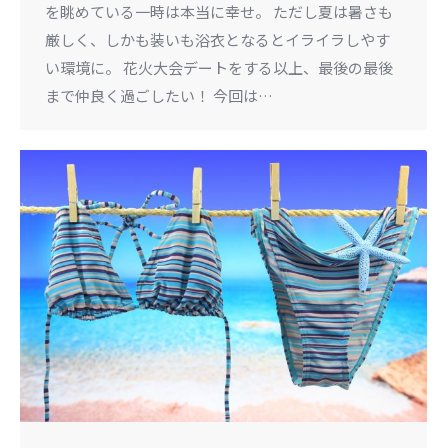
を眺めている一時は本当に幸せ。 ただし夏は暑さも
厳しく、しかも装いも浴衣となるとイライラしやす
い環境に。 花火大会デートをする以上、最後の最後
まで仲良く過ごしたい！ 今回は…