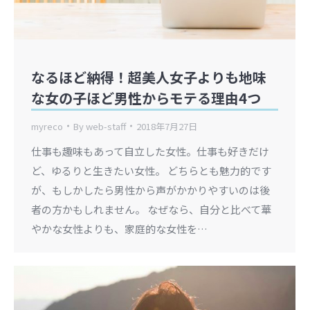
なるほど納得！超美人女子よりも地味
な女の子ほど男性からモテる理由4つ
myreco
By
web-staff
2018年7月27日
仕事も趣味もあって自立した女性。仕事も好きだけ
ど、ゆるりと生きたい女性。 どちらとも魅力的です
が、もしかしたら男性から声がかかりやすいのは後
者の方かもしれません。 なぜなら、自分と比べて華
やかな女性よりも、家庭的な女性を…