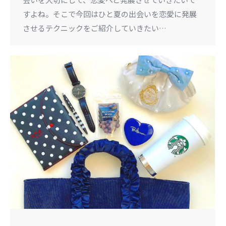
すよね。そこで今回はひと夏の出会いを恋愛に発展
させるテクニックをご紹介していきたい…