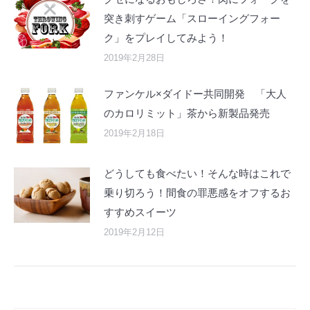
突き刺すゲーム「スローイングフォー
ク」をプレイしてみよう！
2019年2月28日
ファンケル×ダイドー共同開発 「大人
のカロリミット」茶から新製品発売
2019年2月18日
どうしても食べたい！そんな時はこれで
乗り切ろう！間食の罪悪感をオフするお
すすめスイーツ
2019年2月12日