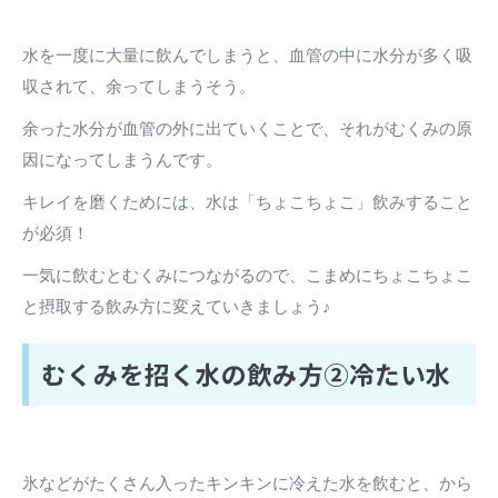
水を一度に大量に飲んでしまうと、血管の中に水分が多く吸
収されて、余ってしまうそう。
余った水分が血管の外に出ていくことで、それがむくみの原
因になってしまうんです。
キレイを磨くためには、水は「ちょこちょこ」飲みすること
が必須！
一気に飲むとむくみにつながるので、こまめにちょこちょこ
と摂取する飲み方に変えていきましょう♪
むくみを招く水の飲み方②冷たい水
氷などがたくさん入ったキンキンに冷えた水を飲むと、から