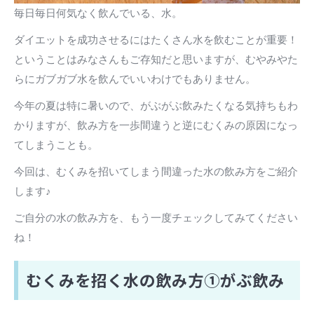
毎日毎日何気なく飲んでいる、水。
ダイエットを成功させるにはたくさん水を飲むことが重要！
ということはみなさんもご存知だと思いますが、むやみやた
らにガブガブ水を飲んでいいわけでもありません。
今年の夏は特に暑いので、がぶがぶ飲みたくなる気持ちもわ
かりますが、飲み方を一歩間違うと逆にむくみの原因になっ
てしまうことも。
今回は、むくみを招いてしまう間違った水の飲み方をご紹介
します♪
ご自分の水の飲み方を、もう一度チェックしてみてください
ね！
むくみを招く水の飲み方①がぶ飲み