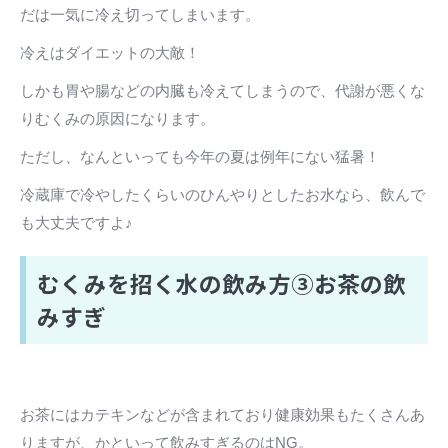
だは一気に冷え切ってしまいます。
冷えはダイエットの大敵！
しかも胃や腸などの内臓も冷えてしまうので、代謝が悪くな
りむくみの原因になります。
ただし、なんといっても今年の夏は例年にない猛暑！
冷蔵庫で冷やしたくらいのひんやりとしたお水なら、飲んで
も大丈夫ですよ♪
むくみを招く水の飲み方③お茶の飲
みすぎ
お茶にはカテキンなどが含まれており健康効果もたくさんあ
りますが、かといって飲みすぎるのはNG。