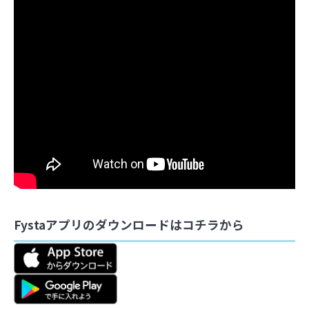
Fystaアプリのダウンロードはコチラから