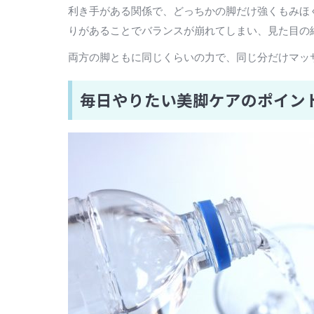
利き手がある関係で、どっちかの脚だけ強くもみほ
りがあることでバランスが崩れてしまい、見た目の
両方の脚ともに同じくらいの力で、同じ分だけマッ
毎日やりたい美脚ケアのポイン