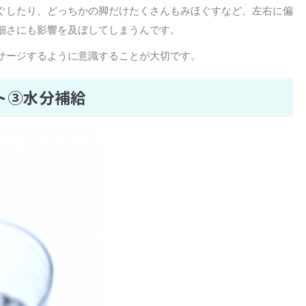
ぐしたり、どっちかの脚だけたくさんもみほぐすなど、左右に偏
細さにも影響を及ぼしてしまうんです。
サージするように意識することが大切です。
ト③水分補給