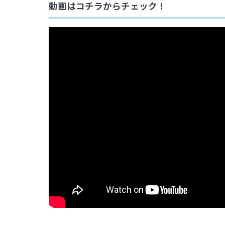
動画はコチラからチェック！