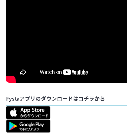
Fystaアプリのダウンロードはコチラから