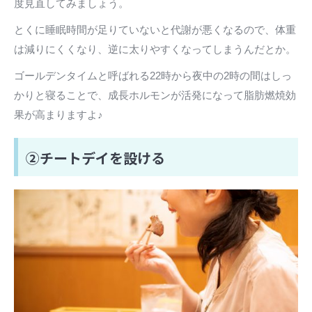
度見直してみましょう。
とくに睡眠時間が足りていないと代謝が悪くなるので、体重
は減りにくくなり、逆に太りやすくなってしまうんだとか。
ゴールデンタイムと呼ばれる22時から夜中の2時の間はしっ
かりと寝ることで、成長ホルモンが活発になって脂肪燃焼効
果が高まりますよ♪
②チートデイを設ける