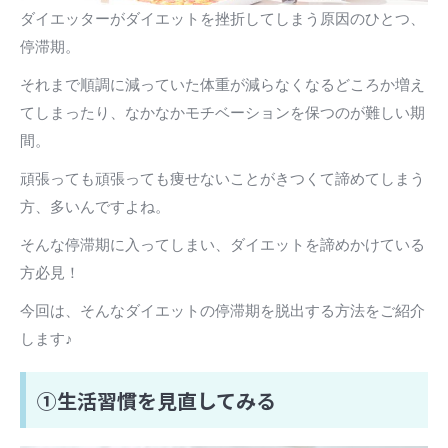
ダイエッターがダイエットを挫折してしまう原因のひとつ、
停滞期。
それまで順調に減っていた体重が減らなくなるどころか増え
てしまったり、なかなかモチベーションを保つのが難しい期
間。
頑張っても頑張っても痩せないことがきつくて諦めてしまう
方、多いんですよね。
そんな停滞期に入ってしまい、ダイエットを諦めかけている
方必見！
今回は、そんなダイエットの停滞期を脱出する方法をご紹介
します♪
①生活習慣を見直してみる