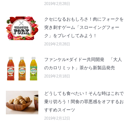
2019年2月28日
クセになるおもしろさ！肉にフォークを
突き刺すゲーム「スローイングフォー
ク」をプレイしてみよう！
2019年2月28日
ファンケル×ダイドー共同開発 「大人
のカロリミット」茶から新製品発売
2019年2月18日
どうしても食べたい！そんな時はこれで
乗り切ろう！間食の罪悪感をオフするお
すすめスイーツ
2019年2月12日