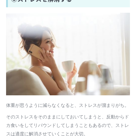
体重が思うように減らなくなると、ストレスが溜まりがち。
そのストレスをそのままにしておいてしまうと、反動からド
カ食いをしてリバウンドしてしまうこともあるので、ストレ
スは適度に解消させていくことが大切。