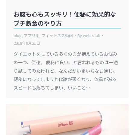
お腹も心もスッキリ！便秘に効果的な
プチ断食のやり方
blog
,
アプリ用
,
フィットネス動画
By
web-staff
2018年8月21日
ダイエットをしている多くの方が抱えているお悩み
の一つ、便秘。 便秘に良い、と言われるものは一通
り試してみたけれど、なんだかいまいちなお通じ。
便秘になってしまうと代謝が悪くなり、体重が減る
スピードも落ちてしまい、いいこと…