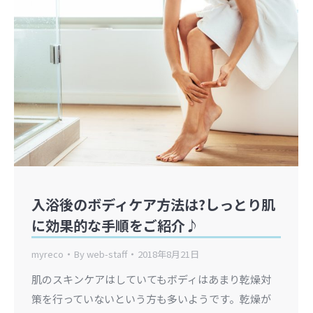
入浴後のボディケア方法は?しっとり肌
に効果的な手順をご紹介♪
myreco
By
web-staff
2018年8月21日
肌のスキンケアはしていてもボディはあまり乾燥対
策を行っていないという方も多いようです。乾燥が