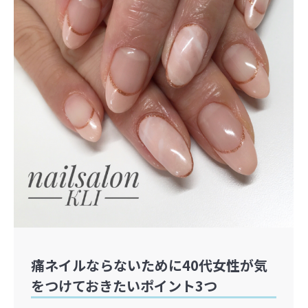
痛ネイルならないために40代女性が気
をつけておきたいポイント3つ