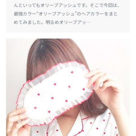
んといってもオリーブアッシュです。そこで今回は、
最強カラー“オリーブアッシュ”のヘアカラーをまと
めてみました。明るめオリーブアッ…