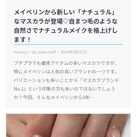
メイベリンから新しい「ナチュラル」
なマスカラが登場♡自まつ毛のような
自然さでナチュラルメイクを格上げし
ます！
myreco
By
web-staff
2018年8月21日
プチプラでも優秀アイテムの多いマスカラですが、
特にメイベリンは人気の高いブランドの一つです。
バリエーションも多いことから「マスカラブランド
No.1」という印象の方も多いのではないでしょう
か？今回、そんなメイベリンから3年…