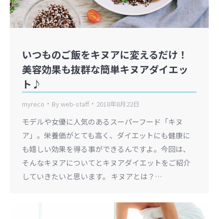
いつものご飯をキヌアに変えるだけ！
美容効果も抜群な簡単キヌアダイエッ
ト♪
myreco
By
web-staff
2018年8月22日
モデルや女優に人気のあるスーパーフード「キヌ
ア」。栄養価がとても高く、ダイエットにも健康に
も嬉しい効果を得る事ができるんですよ。今回は、
そんなキヌアについてとキヌアダイエットをご紹介
していきたいと思います。 キヌアとは？…