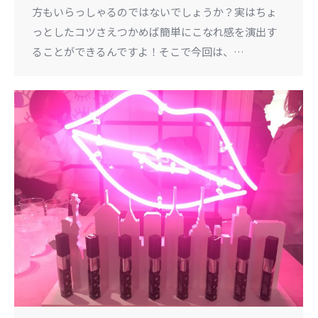
方もいらっしゃるのではないでしょうか？実はちょ
っとしたコツさえつかめば簡単にこなれ感を演出す
ることができるんですよ！そこで今回は、…