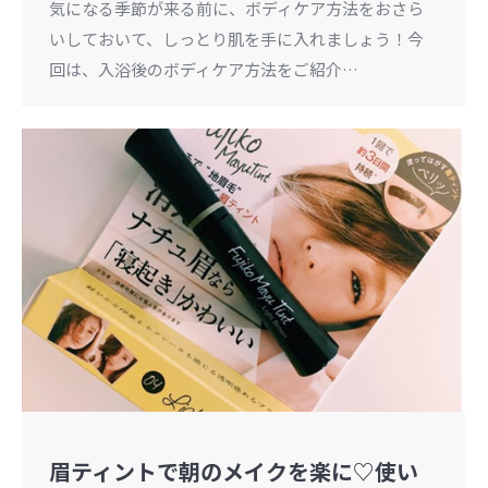
気になる季節が来る前に、ボディケア方法をおさら
いしておいて、しっとり肌を手に入れましょう！今
回は、入浴後のボディケア方法をご紹介…
眉ティントで朝のメイクを楽に♡使い