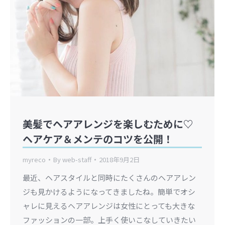
美髪でヘアアレンジを楽しむために♡
ヘアケア＆メンテのコツを公開！
myreco
By
web-staff
2018年9月2日
最近、ヘアスタイルと同時にたくさんのヘアアレン
ジも見かけるようになってきましたね。簡単でオシ
ャレに見えるヘアアレンジは女性にとっても大きな
ファッションの一部。上手く使いこなしていきたい