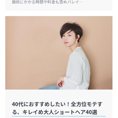
施術にかかる時間や料金も含めバレイ…
40代におすすめしたい！全方位モテす
る、キレイめ大人ショートヘア40選