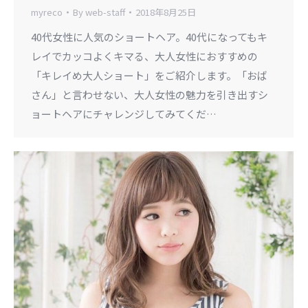
myreco
By
web-staff
2018年8月25日
40代女性に人気のショートヘア。40代になってもキ
レイでカッコよくキマる、大人女性におすすめの
「キレイめ大人ショート」をご紹介します。「おば
さん」と言わせない、大人女性の魅力を引き出すシ
ョートヘアにチャレンジしてみてくだ…