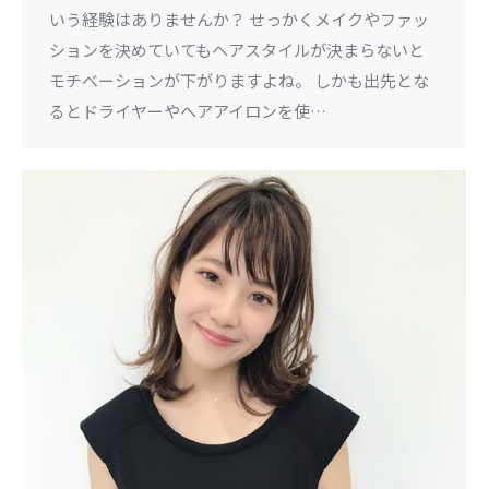
いう経験はありませんか？ せっかくメイクやファッ
ションを決めていてもヘアスタイルが決まらないと
モチベーションが下がりますよね。 しかも出先とな
るとドライヤーやヘアアイロンを使…