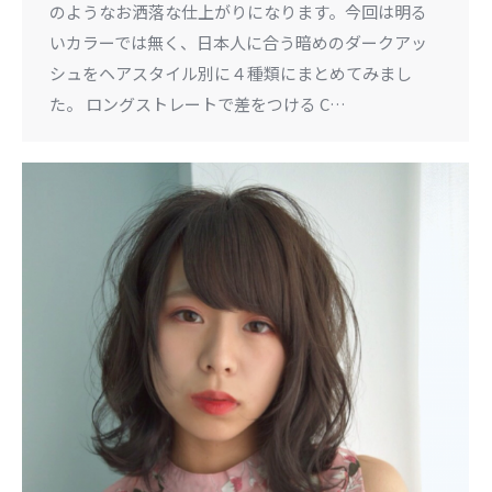
のようなお洒落な仕上がりになります。今回は明る
いカラーでは無く、日本人に合う暗めのダークアッ
シュをヘアスタイル別に４種類にまとめてみまし
た。 ロングストレートで差をつける C…