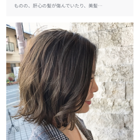
ものの、肝心の髪が傷んでいたり、美髪…