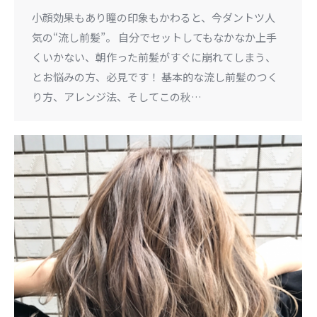
小顔効果もあり瞳の印象もかわると、今ダントツ人
気の“流し前髪”。 自分でセットしてもなかなか上手
くいかない、朝作った前髪がすぐに崩れてしまう、
とお悩みの方、必見です！ 基本的な流し前髪のつく
り方、アレンジ法、そしてこの秋…