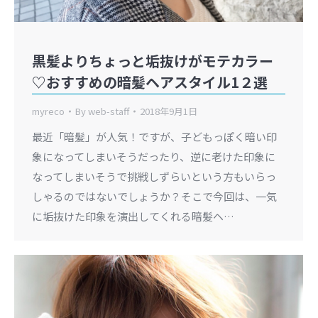
黒髪よりちょっと垢抜けがモテカラー
♡おすすめの暗髪ヘアスタイル1２選
myreco
By
web-staff
2018年9月1日
最近「暗髪」が人気！ですが、子どもっぽく暗い印
象になってしまいそうだったり、逆に老けた印象に
なってしまいそうで挑戦しずらいという方もいらっ
しゃるのではないでしょうか？そこで今回は、一気
に垢抜けた印象を演出してくれる暗髪ヘ…