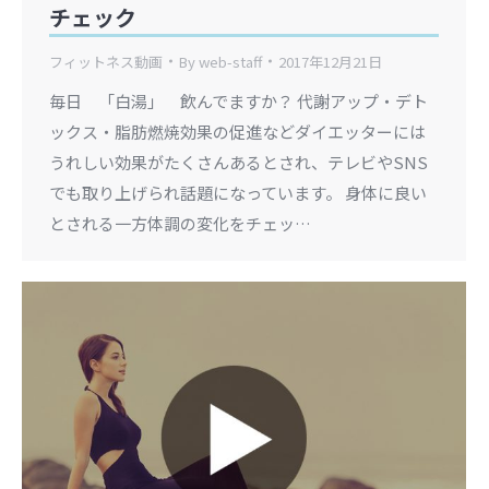
チェック
フィットネス動画
By
web-staff
2017年12月21日
毎日 「白湯」 飲んでますか？ 代謝アップ・デト
ックス・脂肪燃焼効果の促進などダイエッターには
うれしい効果がたくさんあるとされ、テレビやSNS
でも取り上げられ話題になっています。 身体に良い
とされる一方体調の変化をチェッ…