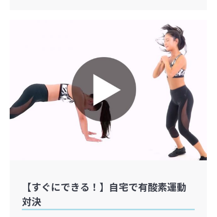
【すぐにできる！】自宅で有酸素運動
対決