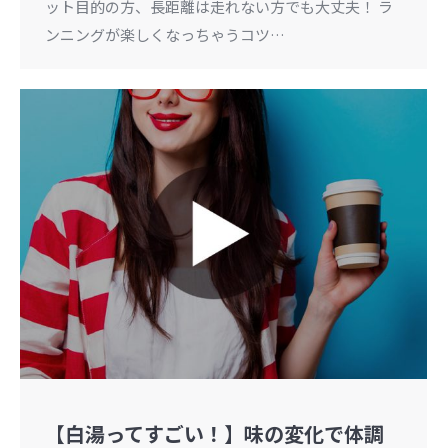
ット目的の方、長距離は走れない方でも大丈夫！ ラ
ンニングが楽しくなっちゃうコツ…
【白湯ってすごい！】味の変化で体調