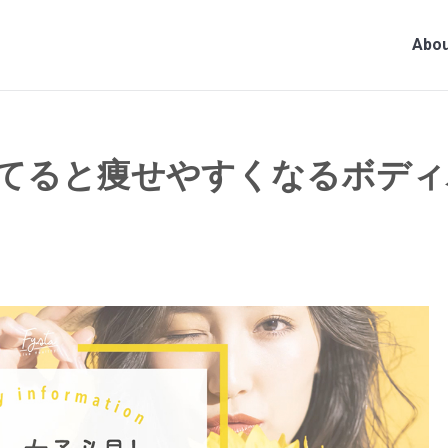
Abou
てると痩せやすくなるボディ