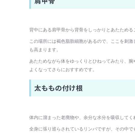
肩甲骨
背中にある肩甲骨から背骨をしっかりとあたためる
この場所には褐色脂肪細胞があるので、ここを刺激
も高まります。
あたためながら体をゆっくりとひねってみたり、腕
よくなってさらにおすすめです。
太ももの付け根
体内に溜まった老廃物や、余分な水分を吸収してく
全身に張り巡らされているリンパですが、その中で