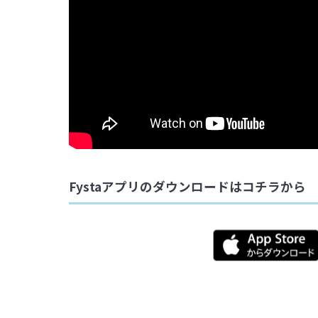
Fystaアプリのダウンロードはコチラから