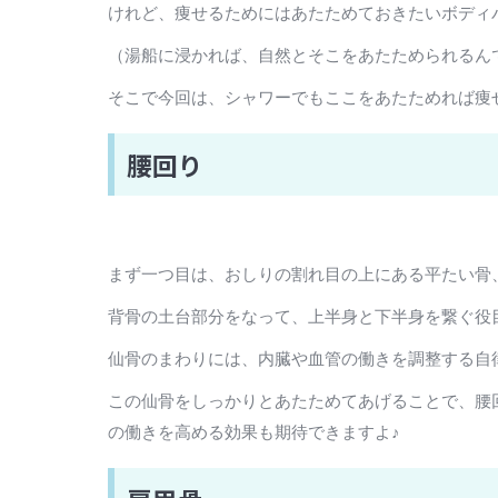
けれど、痩せるためにはあたためておきたいボディ
（湯船に浸かれば、自然とそこをあたためられるん
そこで今回は、シャワーでもここをあたためれば痩
腰回り
まず一つ目は、おしりの割れ目の上にある平たい骨
背骨の土台部分をなって、上半身と下半身を繋ぐ役
仙骨のまわりには、内臓や血管の働きを調整する自
この仙骨をしっかりとあたためてあげることで、腰
の働きを高める効果も期待できますよ♪