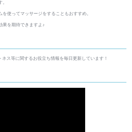
す。
ムを使ってマッサージをすることもおすすめ。
効果を期待できますよ♪
、フィットネス等に関するお役立ち情報を毎日更新しています！