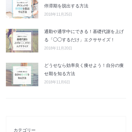
停滞期を脱出する方法
2018年11月25日
通勤や通学中にできる！基礎代謝を上げ
る「◯◯するだけ」エクササイズ！
2018年11月20日
どうせなら効率良く痩せよう！自分の痩
せ期を知る方法
2018年11月6日
カテゴリー