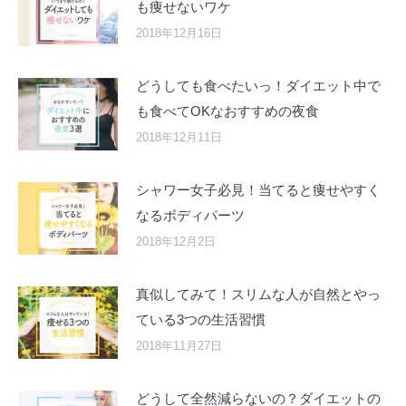
も痩せないワケ
2018年12月16日
どうしても食べたいっ！ダイエット中で
も食べてOKなおすすめの夜食
2018年12月11日
シャワー女子必見！当てると痩せやすく
なるボディパーツ
2018年12月2日
真似してみて！スリムな人が自然とやっ
ている3つの生活習慣
2018年11月27日
どうして全然減らないの？ダイエットの