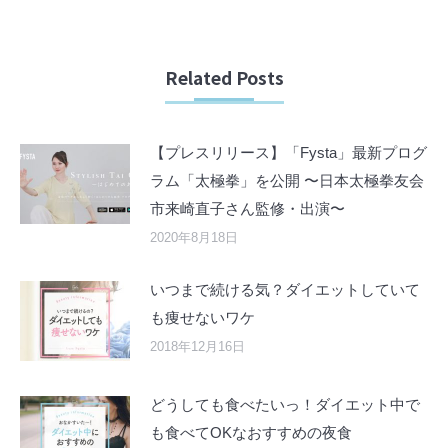
Related Posts
【プレスリリース】「Fysta」最新プログ
ラム「太極拳」を公開 〜日本太極拳友会
市来崎直子さん監修・出演〜
2020年8月18日
いつまで続ける気？ダイエットしていて
も痩せないワケ
2018年12月16日
どうしても食べたいっ！ダイエット中で
も食べてOKなおすすめの夜食