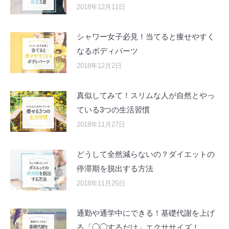
2018年12月11日
シャワー女子必見！当てると痩せやすく
なるボディパーツ
2018年12月2日
真似してみて！スリムな人が自然とやっ
ている3つの生活習慣
2018年11月27日
どうして全然減らないの？ダイエットの
停滞期を脱出する方法
2018年11月25日
通勤や通学中にできる！基礎代謝を上げ
る「◯◯するだけ」エクササイズ！