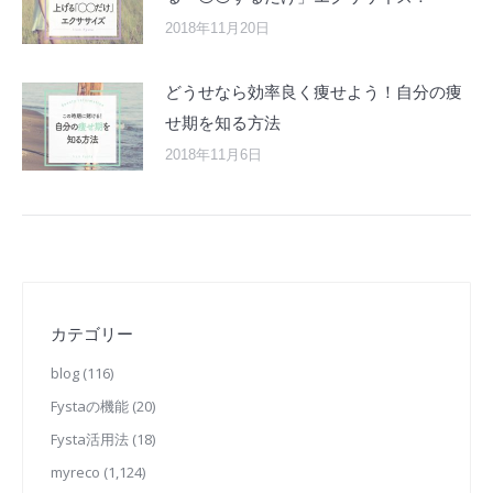
2018年11月20日
どうせなら効率良く痩せよう！自分の痩
せ期を知る方法
2018年11月6日
カテゴリー
blog
(116)
Fystaの機能
(20)
Fysta活用法
(18)
myreco
(1,124)