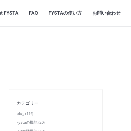
t FYSTA
FAQ
FYSTAの使い方
お問い合わせ
カテゴリー
blog
(116)
Fystaの機能
(20)