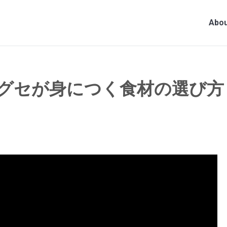
Abou
グセが身につく食材の選び方