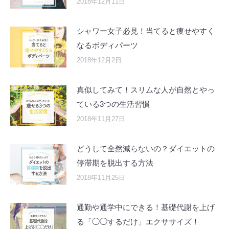
2018年12月11日
シャワー女子必見！当てると痩せやすく
なるボディパーツ
2018年12月2日
真似してみて！スリムな人が自然とやっ
ている3つの生活習慣
2018年11月27日
どうして全然減らないの？ダイエットの
停滞期を脱出する方法
2018年11月25日
通勤や通学中にできる！基礎代謝を上げ
る「◯◯するだけ」エクササイズ！