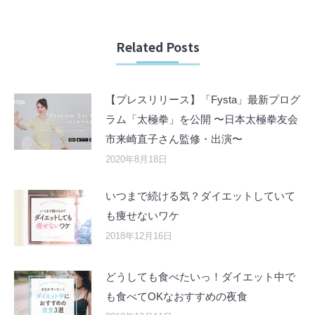
Related Posts
【プレスリリース】「Fysta」最新プログ
ラム「太極拳」を公開 〜日本太極拳友会
市来崎直子さん監修・出演〜
2020年8月18日
いつまで続ける気？ダイエットしていて
も痩せないワケ
2018年12月16日
どうしても食べたいっ！ダイエット中で
も食べてOKなおすすめの夜食