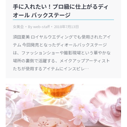
手に入れたい！プロ級に仕上がるディ
オール バックステージ
女美会
By
web-staff
2018年7月13日
須田夏美 ロイヤルウエディングでも使用されたアイ
テム 今回発売となったディオールバックステージ
は、ファッションショーや撮影現場という華やかな
場所の裏側で活躍する、メイクアップアーティスト
たちが使用するアイテムにインスピレ…