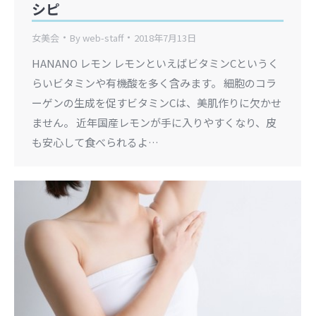
シピ
女美会
By
web-staff
2018年7月13日
HANANO レモン レモンといえばビタミンCというく
らいビタミンや有機酸を多く含みます。 細胞のコラ
ーゲンの生成を促すビタミンCは、美肌作りに欠かせ
ません。 近年国産レモンが手に入りやすくなり、皮
も安心して食べられるよ…