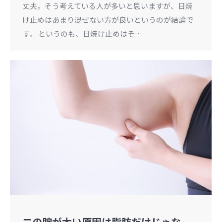
丈夫。そう考えている人が多いと思いますが、日焼
け止めはあまり混ぜない方が良いというのが結論で
す。 というのも、日焼け止めはそ…
二の腕が太い原因は脂肪だけじゃな