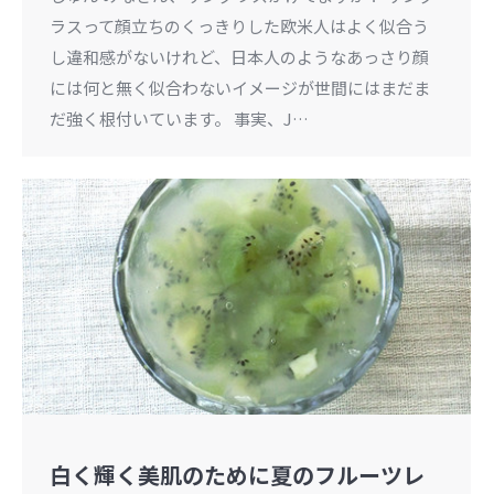
ラスって顔立ちのくっきりした欧米人はよく似合う
し違和感がないけれど、日本人のようなあっさり顔
には何と無く似合わないイメージが世間にはまだま
だ強く根付いています。 事実、J…
白く輝く美肌のために夏のフルーツレ