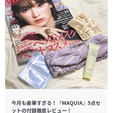
今月も豪華すぎる！『MAQUIA』5点セ
ットの付録徹底レビュー！