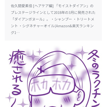
佐久間愛素佳 [ヘアケア編] 「モイストダイアン」の
プレステージラインとして2018年の3月に発売された
「ダイアンボヌール」。 ・シャンプー ・トリートメ
ント ・シグネチャーオイル(Amazon&楽天ランキン
グ1…