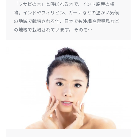
「ワサビの木」と呼ばれる木で、インド原産の植
物。インドやフィリピン、ガーナなどの温かい気候
の地域で栽培される他、日本でも沖縄や鹿児島など
の地域で栽培されています。 そのモ…