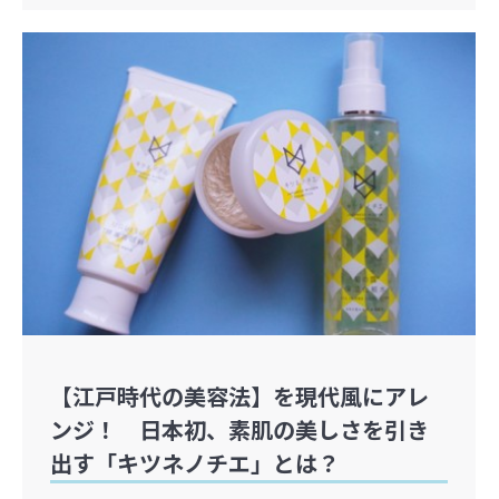
【江戸時代の美容法】を現代風にアレ
ンジ！ 日本初、素肌の美しさを引き
出す「キツネノチエ」とは？