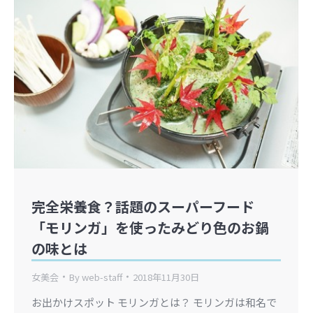
完全栄養食？話題のスーパーフード
「モリンガ」を使ったみどり色のお鍋
の味とは
女美会
By
web-staff
2018年11月30日
お出かけスポット モリンガとは？ モリンガは和名で