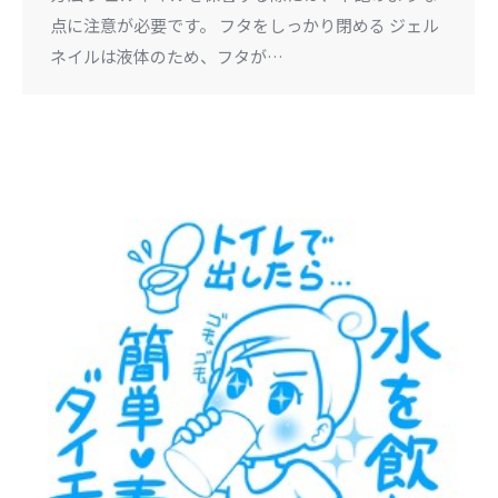
点に注意が必要です。 フタをしっかり閉める ジェル
ネイルは液体のため、フタが…