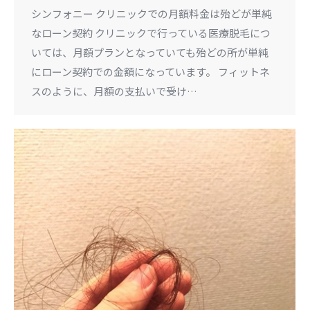
シンフォニー クリニックでの月額料金は殆どが単純
なローン契約 クリニックで行っている医療脱毛につ
いては、月額プランとなっていても殆どの所が単純
にローン契約での金額になっています。 フィットネ
スのように、月額の支払いで受け…