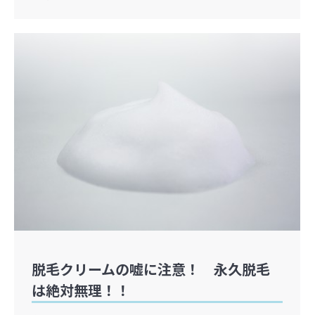
脱毛クリームの嘘に注意！ 永久脱毛
は絶対無理！！