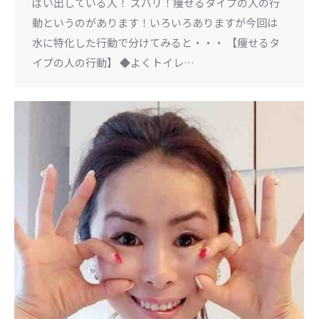
ぱい出している人！ ズバリ！痩せるタイプの人の行
動というのがあります！いろいろありますが今回は
水に特化した行動で分けてみると・・・ 【痩せるタ
イプの人の行動】 ◆よくトイレ…