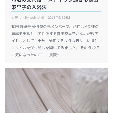
麻里子の入浴法
女美会
By
web-staff
2018年6月24日
篠田 麻里子 AKB48の元メンバーで、現在はMOREの
専属モデルとして活躍する篠田麻里子さん。現役ア
イドルとしても十分に通用するような若々しい肌と
スタイルを保つ秘訣を聞いてみました。 そのうち特
に気になったのが、一風変…