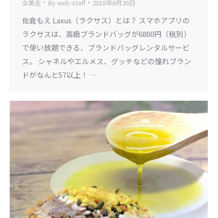
女美会
By
web-staff
2018年6月26日
佐倉もえ Laxus（ラクサス）とは？ スマホアプリの
ラクサスは、高級ブランドバッグが6800円（税別）
で使い放題できる、ブランドバッグレンタルサービ
ス。 シャネルやエルメス、グッチなどの憧れブラン
ドがなんと57以上！ …