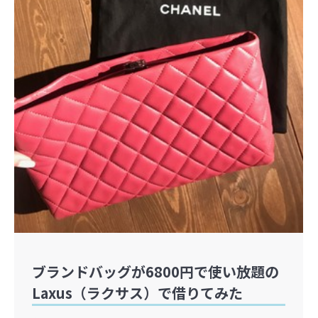
ブランドバッグが6800円で使い放題の
Laxus（ラクサス）で借りてみた