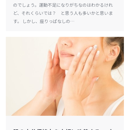
のでしょう。運動不足になりがちなのはわかるけれ
ど、それくらいでは？ と思う人も多いかと思いま
す。 しかし、座りっぱなしの…