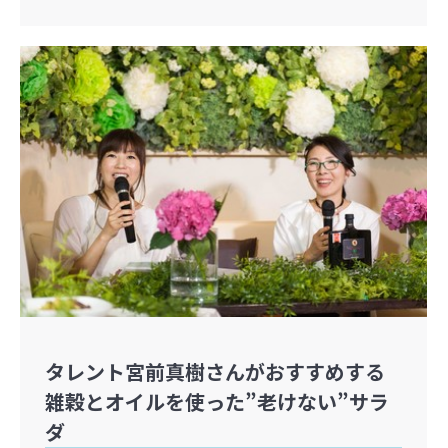
タレント宮前真樹さんがおすすめする
雑穀とオイルを使った”老けない”サラ
ダ