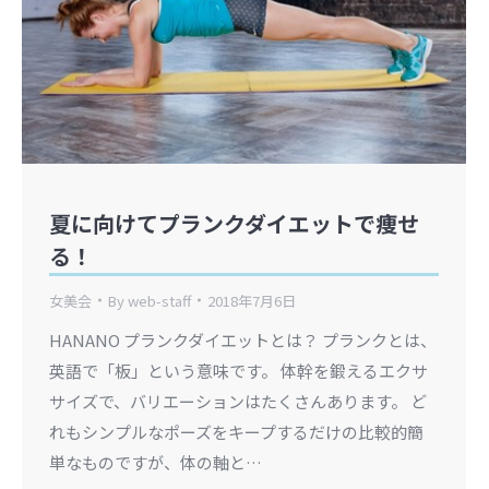
夏に向けてプランクダイエットで痩せ
る！
女美会
By
web-staff
2018年7月6日
HANANO プランクダイエットとは？ プランクとは、
英語で「板」という意味です。 体幹を鍛えるエクサ
サイズで、バリエーションはたくさんあります。 ど
れもシンプルなポーズをキープするだけの比較的簡
単なものですが、体の軸と…