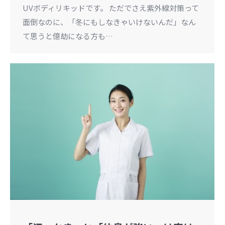
UVボディリキッドです。 ただでさえ紫外線対策って
面倒なのに、「冬にもしなきゃいけないんだ」なん
て思うと億劫になる方も…