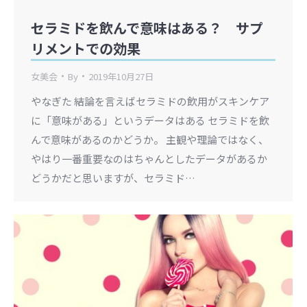
セラミドを飲んで意味はある？ サプ
リメントでの効果
女美会
By
2019年10月27日
やなぎた 結論を言えばセラミドの飲用がスキンケア
に「意味がある」というデータはある セラミドを飲
んで意味があるのかどうか。 主観や理論ではなく、
やはり一番重要なのはちゃんとしたデータがあるか
どうかだと思いますが、セラミド…