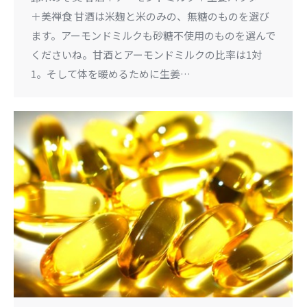
＋美禅食 甘酒は米麹と米のみの、無糖のものを選び
ます。アーモンドミルクも砂糖不使用のものを選んで
くださいね。甘酒とアーモンドミルクの比率は1対
1。そして体を暖めるために生姜…