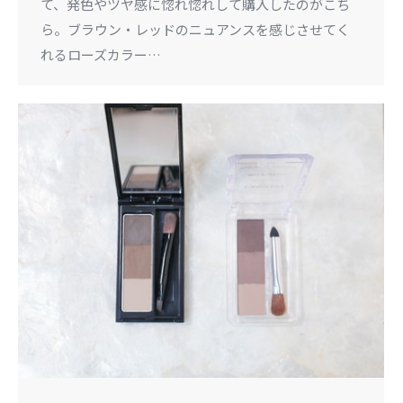
て、発色やツヤ感に惚れ惚れして購入したのがこち
ら。ブラウン・レッドのニュアンスを感じさせてく
れるローズカラー…