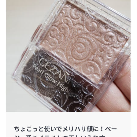
ちょこっと使いでメリハリ顔に！ベー