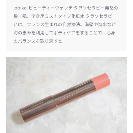
jobikai ビューティーウォッチ タラソセラピー発想の
髪・肌、全身用ミストタイプ化粧水 タラソセラピー
とは、フランス生まれの自然療法。海藻や海水など
海の恵みを利用してボディケアをすることで、心身
のバランスを取り戻すと…