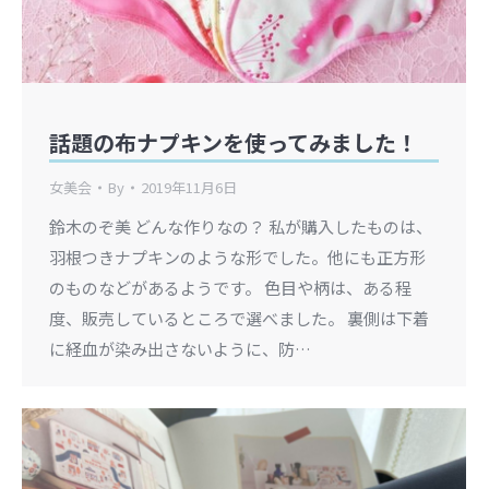
話題の布ナプキンを使ってみました！
女美会
By
2019年11月6日
鈴木のぞ美 どんな作りなの？ 私が購入したものは、
羽根つきナプキンのような形でした。他にも正方形
のものなどがあるようです。 色目や柄は、ある程
度、販売しているところで選べました。 裏側は下着
に経血が染み出さないように、防…