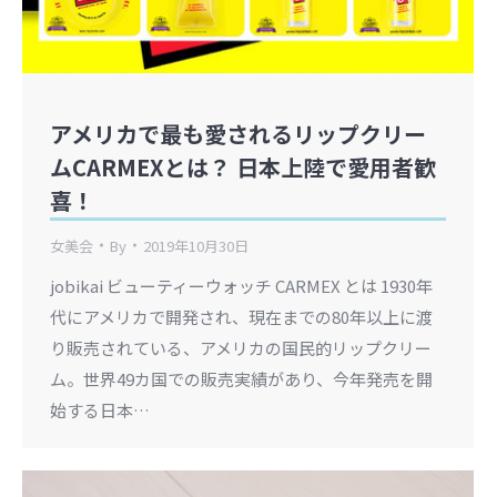
アメリカで最も愛されるリップクリー
ムCARMEXとは？ 日本上陸で愛用者歓
喜！
女美会
By
2019年10月30日
jobikai ビューティーウォッチ CARMEX とは 1930年
代にアメリカで開発され、現在までの80年以上に渡
り販売されている、アメリカの国民的リップクリー
ム。世界49カ国での販売実績があり、今年発売を開
始する日本…