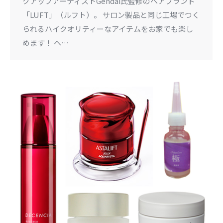
クアップアーティストGendai氏監修のヘアブランド
「LUFT」（ルフト）。 サロン製品と同じ工場でつく
られるハイクオリティーなアイテムをお家でも楽し
めます！ ヘ…