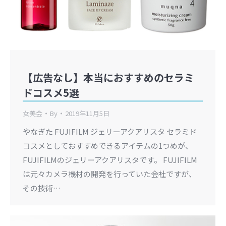
【広告なし】本当におすすめのセラミ
ドコスメ5選
女美会
By
2019年11月5日
やなぎた FUJIFILM ジェリーアクアリスタ セラミド
コスメとしておすすめできるアイテムの1つめが、
FUJIFILMのジェリーアクアリスタです。 FUJIFILM
は元々カメラ機材の開発を行っていた会社ですが、
その技術…