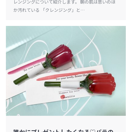
レンジングについて紹介します。 朝の肌は思いのほ
か汚れている 「クレンジング」と…
誰かにプレゼントしたくなる♡︎バラの