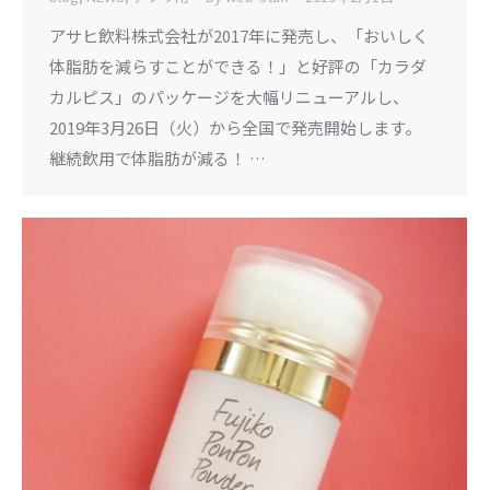
アサヒ飲料株式会社が2017年に発売し、「おいしく
体脂肪を減らすことができる！」と好評の「カラダ
カルピス」のパッケージを大幅リニューアルし、
2019年3月26日（火）から全国で発売開始します。
継続飲用で体脂肪が減る！ …