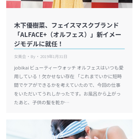
木下優樹菜、フェイスマスクブランド
「ALFACE+（オルフェス）」新イメー
ジモデルに就任！
女美会
By
2019年1月31日
jobikai ビューティーウォッチ オルフェスはいつも愛
用している！欠かせない存在 「これまでいかに短時
間でケアができるかを考えていたので、今回の仕事
をいただいてうれしかったです。お風呂から上がっ
たあと、子供の髪を乾か…