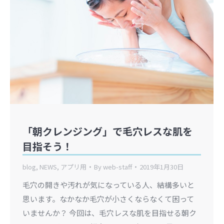
「朝クレンジング」で毛穴レスな肌を
目指そう！
blog
,
NEWS
,
アプリ用
By
web-staff
2019年1月30日
毛穴の開きや汚れが気になっている人、結構多いと
思います。なかなか毛穴が小さくならなくて困って
いませんか？ 今回は、毛穴レスな肌を目指せる朝ク