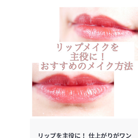
リップを主役に！ 仕上がりがワン