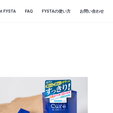
t FYSTA
FAQ
FYSTAの使い方
お問い合わせ