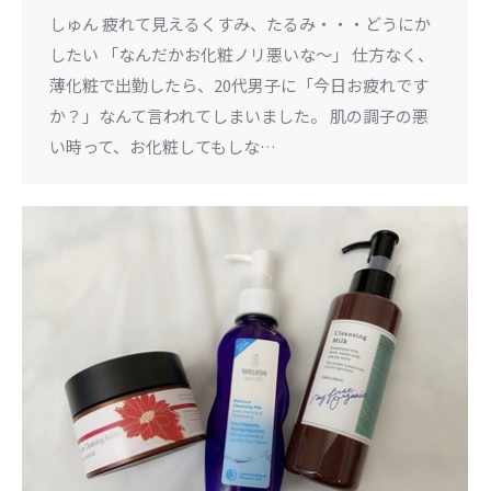
しゅん 疲れて見えるくすみ、たるみ・・・どうにか
したい 「なんだかお化粧ノリ悪いな〜」 仕方なく、
薄化粧で出勤したら、20代男子に「今日お疲れです
か？」なんて言われてしまいました。 肌の調子の悪
い時って、お化粧してもしな…