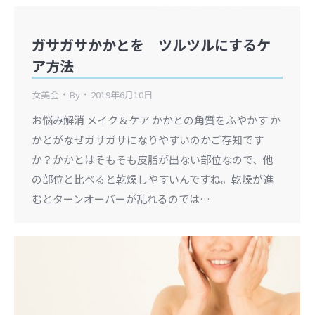
ガサガサかかとを ツルツルにするケ
ア方法
女美会
By
2019年6月10日
お悩み解消 メイク＆ケア かかとの角質をふやかす か
かとがなぜガサガサになりやすいのかご存知です
か？かかとはそもそも皮脂が出ない部位なので、他
の部位と比べると乾燥しやすいんですね。乾燥が進
むとターンオーバーが乱れるのでは…