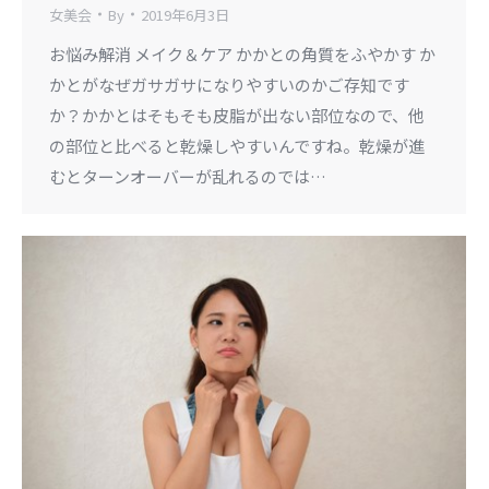
女美会
By
2019年6月3日
お悩み解消 メイク＆ケア かかとの角質をふやかす か
かとがなぜガサガサになりやすいのかご存知です
か？かかとはそもそも皮脂が出ない部位なので、他
の部位と比べると乾燥しやすいんですね。乾燥が進
むとターンオーバーが乱れるのでは…