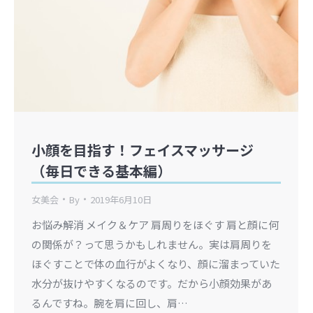
小顔を目指す！フェイスマッサージ
（毎日できる基本編）
女美会
By
2019年6月10日
お悩み解消 メイク＆ケア 肩周りをほぐす 肩と顔に何
の関係が？って思うかもしれません。実は肩周りを
ほぐすことで体の血行がよくなり、顔に溜まっていた
水分が抜けやすくなるのです。だから小顔効果があ
るんですね。腕を肩に回し、肩…