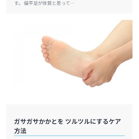
す。 偏平足が体質と思って…
ガサガサかかとを ツルツルにするケア
方法