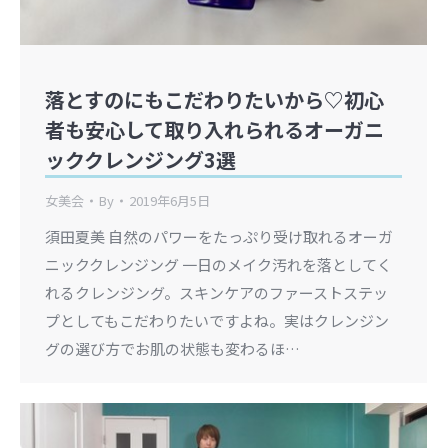
落とすのにもこだわりたいから♡︎初心
者も安心して取り入れられるオーガニ
ッククレンジング3選
女美会
By
2019年6月5日
須田夏美 自然のパワーをたっぷり受け取れるオーガ
ニッククレンジング 一日のメイク汚れを落としてく
れるクレンジング。スキンケアのファーストステッ
プとしてもこだわりたいですよね。実はクレンジン
グの選び方でお肌の状態も変わるほ…