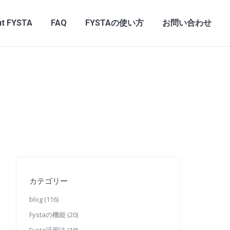
t FYSTA
FAQ
FYSTAの使い方
お問い合わせ
カテゴリー
blog
(116)
Fystaの機能
(20)