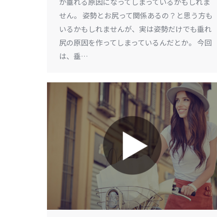
が垂れる原因になってしまっているかもしれま
せん。 姿勢とお尻って関係あるの？と思う方も
いるかもしれませんが、実は姿勢だけでも垂れ
尻の原因を作ってしまっているんだとか。 今回
は、垂…