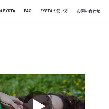
t FYSTA
FAQ
FYSTAの使い方
お問い合わせ