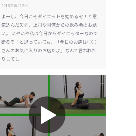
2018年6月12日
よーし、今日こそダイエットを始めるぞ！と意
気込んだ矢先、上司や同僚からの飲み会のお誘
い。 いやいや私は今日からダイエッターなので
断るぞ！と思っていても、「今日のお店は◯◯
さんのお気に入りのお店だよ」なんて言われた
りしてし…