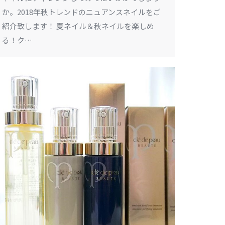
か。2018年秋トレンドのニュアンスネイルをご
紹介致します！ 夏ネイル＆秋ネイルを楽しめ
る！ク…