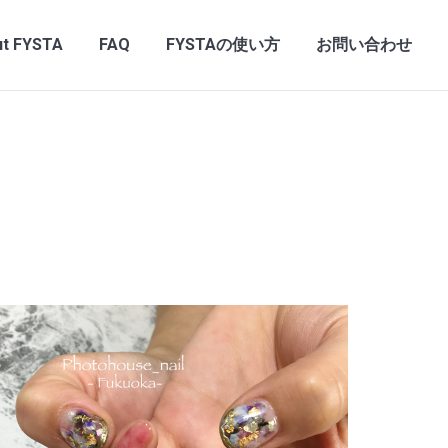
t FYSTA
FAQ
FYSTAの使い方
お問い合わせ