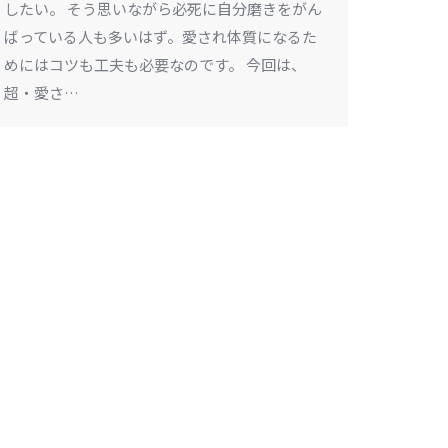
したい。 そう思いながら必死に自分磨きをがん
ばっている人も多いはず。愛され体質になるた
めにはコツも工夫も必要なのです。 今回は、
超・愛さ…