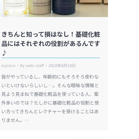
きちんと知って損はなし！基礎化粧
品にはそれぞれの役割があるんです
♪
myreco
By
web-staff
2018年8月18日
皆がやっているし、年齢的にもそろそろ使わな
いといけないらしいし…。そんな曖昧な情報と
見よう見まねで基礎化粧品を使っている人、案
外多いのでは？たしかに基礎化粧品の役割と使
い方ってきちんとレクチャーを受けることはあ
りません。…