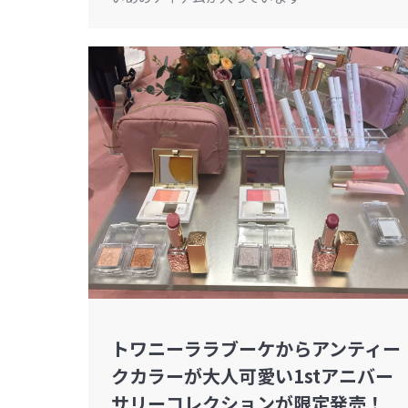
トワニーララブーケからアンティー
クカラーが大人可愛い1stアニバー
サリーコレクションが限定発売！