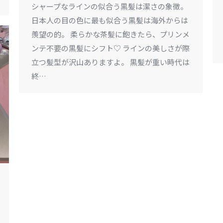
シャープなラインの似合う黒髪は潔さの象徴。
日本人の目の色に最も似合う黒髪は海外からは
羨望の的。 柔らかな茶髪に飽きたら、プリンメ
ンテ不要の黒髪にシフト♡ ラインの美しさが際
立つ髪型が沢山ありますよ。 黒髪が重い時代は
終…