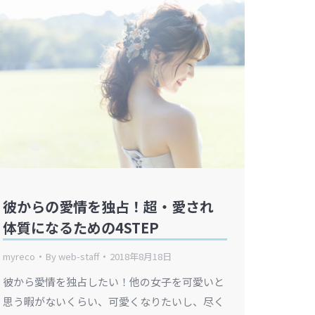
彼からの愛情を独占！超・愛され
体質になるための4STEP
myreco
By
web-staff
2018年8月18日
彼から愛情を独占したい！他の女子を可愛いと
思う暇がないくらい、可愛くなりたいし、尽く