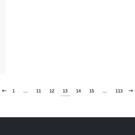
1
…
11
12
13
14
15
…
113