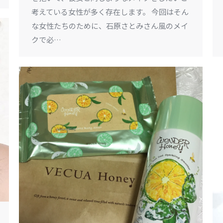
考えている女性が多く存在します。 今回はそん
な女性たちのために、石原さとみさん風のメイ
クで必…