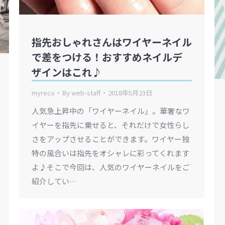
指先おしゃれさんはワイヤーネイル
で差をつける！おすすめネイルデ
ザインはこれ♪
myreco
By
web-staff
2018年5月23日
人気急上昇中の「ワイヤーネイル」。華奢なワ
イヤーを指先に乗せると、それだけで女性らし
さをアップさせることができます。ワイヤー独
特の風合いは指先をオシャレに彩ってくれます
よ♪そこで今回は、人気のワイヤーネイルをご
紹介してい…