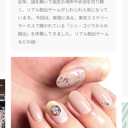
近年、謎を解いて指定の場所や状況を切り開
く、リアル脱出ゲームがじわじわ人気になって
います。 今回は、新宿にある、東京ミステリー
サーカスで開かれている「シン・ゴジラからの
脱出」を体験してきました。 リアル脱出ゲーム
などの謎…