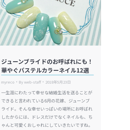
ジューンブライドのお呼ばれにも！
華やぐパステルカラーネイル12選
myreco
By
web-staff
2018年5月23日
一生涯にわたって幸せな結婚生活を送ることが
できると言われている6月の花嫁、ジューンブ
ライド。そんな幸せいっぱいの場所にお呼ばれ
したからには、ドレスだけでなくネイルも、ち
ゃんと可愛くおしゃれにしていきたいですね。