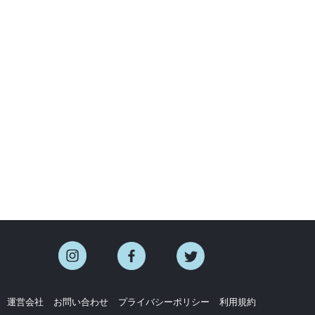
運営会社
お問い合わせ
プライバシーポリシー
利用規約