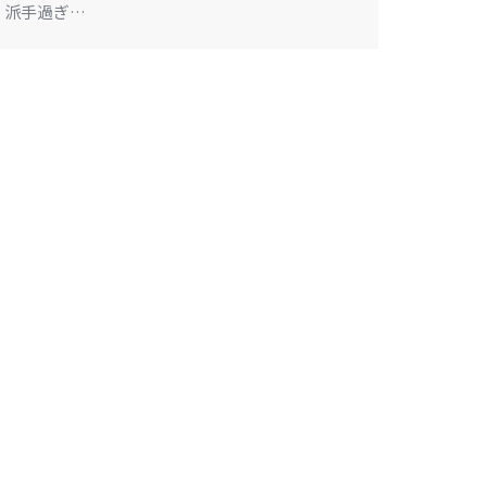
派手過ぎ…