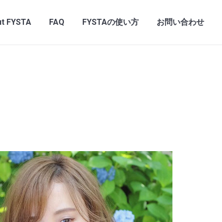
t FYSTA
FAQ
FYSTAの使い方
お問い合わせ