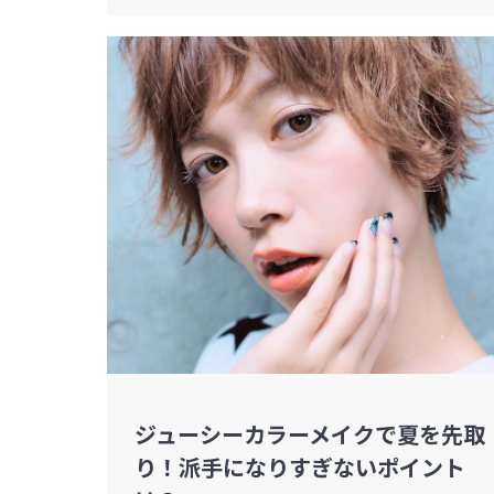
ジューシーカラーメイクで夏を先取
り！派手になりすぎないポイント